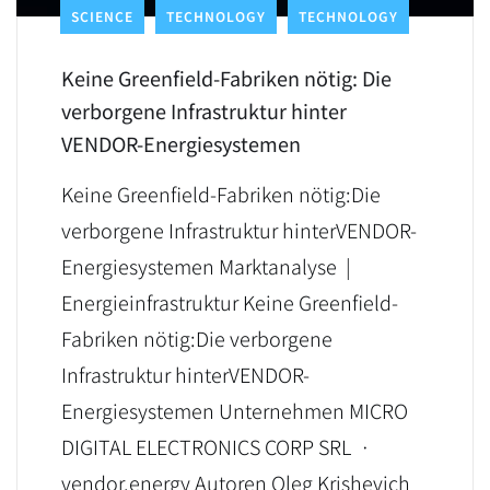
SCIENCE
TECHNOLOGY
TECHNOLOGY
Keine Greenfield-Fabriken nötig: Die
verborgene Infrastruktur hinter
VENDOR-Energiesystemen
Keine Greenfield-Fabriken nötig:Die
verborgene Infrastruktur hinterVENDOR-
Energiesystemen Marktanalyse |
Energieinfrastruktur Keine Greenfield-
Fabriken nötig:Die verborgene
Infrastruktur hinterVENDOR-
Energiesystemen Unternehmen MICRO
DIGITAL ELECTRONICS CORP SRL ·
vendor.energy Autoren Oleg Krishevich