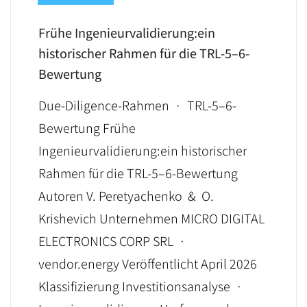
Frühe Ingenieurvalidierung:ein
historischer Rahmen für die TRL-5–6-
Bewertung
Due-Diligence-Rahmen · TRL-5–6-
Bewertung Frühe
Ingenieurvalidierung:ein historischer
Rahmen für die TRL-5–6-Bewertung
Autoren V. Peretyachenko & O.
Krishevich Unternehmen MICRO DIGITAL
ELECTRONICS CORP SRL ·
vendor.energy Veröffentlicht April 2026
Klassifizierung Investitionsanalyse ·