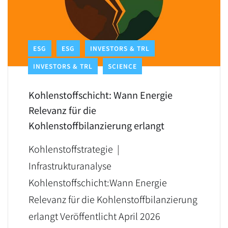
ESG
ESG
INVESTORS & TRL
INVESTORS & TRL
SCIENCE
Kohlenstoffschicht: Wann Energie
Relevanz für die
Kohlenstoffbilanzierung erlangt
Kohlenstoffstrategie |
Infrastrukturanalyse
Kohlenstoffschicht:Wann Energie
Relevanz für die Kohlenstoffbilanzierung
erlangt Veröffentlicht April 2026