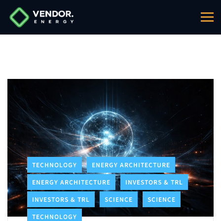
TECHNOLOGY
ENERGY ARCHITECTURE
ENERGY ARCHITECTURE
INVESTORS & TRL
INVESTORS & TRL
SCIENCE
SCIENCE
TECHNOLOGY