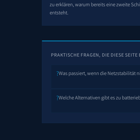
zu erklären, warum bereits eine zweite Schi
entsteht.
PRAKTISCHE FRAGEN, DIE DIESE SEITE
Was passiert, wenn die Netzstabilität ni
Welche Alternativen gibt es zu batter