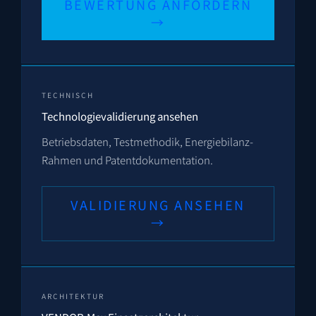
BEWERTUNG ANFORDERN
→
TECHNISCH
Technologievalidierung ansehen
Betriebsdaten, Testmethodik, Energiebilanz-
Rahmen und Patentdokumentation.
VALIDIERUNG ANSEHEN
→
ARCHITEKTUR