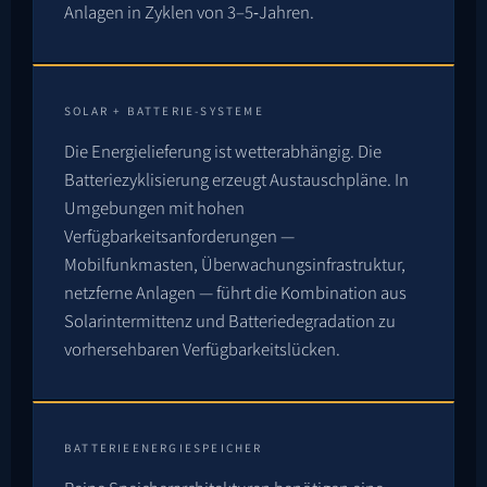
Anlagen in Zyklen von 3–5‑Jahren.
SOLAR + BATTERIE-SYSTEME
Die Energielieferung ist wetterabhängig. Die
Batteriezyklisierung erzeugt Austauschpläne. In
Umgebungen mit hohen
Verfügbarkeitsanforderungen —
Mobilfunkmasten, Überwachungsinfrastruktur,
netzferne Anlagen — führt die Kombination aus
Solarintermittenz und Batteriedegradation zu
vorhersehbaren Verfügbarkeitslücken.
BATTERIEENERGIESPEICHER