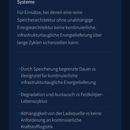
Systeme
Für Einsätze, bei denen eine reine
Speicherarchitektur ohne unabhängige
Energiearchitektur keine kontinuierliche,
infrastrukturtaugliche Energielieferung über
lange Zyklen sicherstellen kann.
Durch Speicherung begrenzte Dauer vs
Designziel für kontinuierliche
infrastrukturtaugliche Energielieferung
Degradation und Austausch vs Festkörper-
Lebenszyklus
Abhängigkeit von der Ladequelle vs keine
Anforderung an kontinuierliche
Kraftstofflogistik