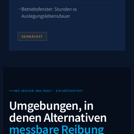
Betriebsfenster: Stunden vs
Auslegungslebensdauer
DEMNÄCHST
WO VENDOR.MAX PASST · EINSATZKONTEXT
Umgebungen, in
denen Alternativen
messbare Reibung