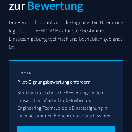
zur
Bewertung
Der Vergleich identifiziert die Eignung. Die Bewertung
legt fest, ob VENDOR.Max für eine bestimmte
Einsatzumgebung technisch und betrieblich geeignet
ist.
PRIMÄR
Pilot-Eignungsbewertung anfordern
Strukturierte technische Bewertung vor dem
Einsatz. Für Infrastrukturbetreiber und
Engineering-Teams, die die Einsatzeignung in
einer bestimmten Betriebsumgebung bewerten.