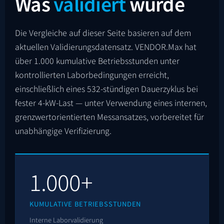
Was
validiert
wurde
Die Vergleiche auf dieser Seite basieren auf dem
aktuellen Validierungsdatensatz. VENDOR.Max hat
über 1.000 kumulative Betriebsstunden unter
kontrollierten Laborbedingungen erreicht,
einschließlich eines 532-stündigen Dauerzyklus bei
fester 4-kW-Last — unter Verwendung eines internen,
grenzwertorientierten Messansatzes, vorbereitet für
unabhängige Verifizierung.
1.000+
KUMULATIVE BETRIEBSSTUNDEN
Interne Laborvalidierung