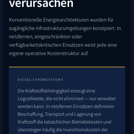
verursachen
Konventionelle Energiearchitekturen wurden für
zugängliche Infrastrukturumgebungen konzipiert. In
netzfernen, eingeschränkten oder
verfügbarkeitskritischen Einsätzen weist jede eine
eigene operative Kostenstruktur auf.
DIESEL-STROMSYSTEME
Die Kraftstoffabhängigkeit erzeugt eine
Logistikkette, die nicht eliminiert — nur verwaltet
werden kann. In netzfernen Einsätzen definieren
Beschaffung, Transport und Lagerung von
Kraftstoff die tatsächlichen Betriebskosten und
übersteigen häufig die Investitionskosten der