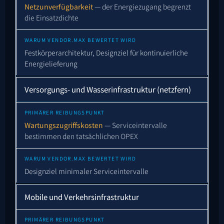
Netzunverfügbarkeit
— der Energiezugang begrenzt
die Einsatzdichte
Festkörperarchitektur, Designziel für kontinuierliche
Energielieferung
Versorgungs- und Wasserinfrastruktur (netzfern)
Wartungszugriffskosten
— Serviceintervalle
bestimmen den tatsächlichen OPEX
Designziel minimaler Serviceintervalle
Mobile und Verkehrsinfrastruktur