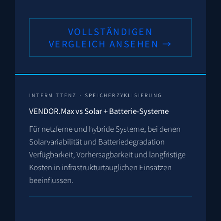
VOLLSTÄNDIGEN
VERGLEICH ANSEHEN →
INTERMITTENZ · SPEICHERZYKLISIERUNG
VENDOR.Max vs Solar + Batterie-Systeme
Für netzferne und hybride Systeme, bei denen
Solarvariabilität und Batteriedegradation
Verfügbarkeit, Vorhersagbarkeit und langfristige
Kosten in infrastrukturtauglichen Einsätzen
beeinflussen.