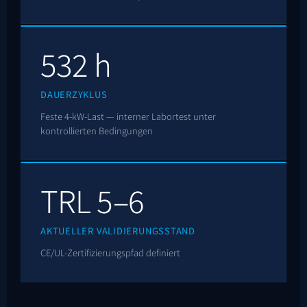
532 h
DAUERZYKLUS
Feste 4-kW-Last — interner Labortest unter
kontrollierten Bedingungen
TRL 5–6
AKTUELLER VALIDIERUNGSSTAND
CE/UL-Zertifizierungspfad definiert