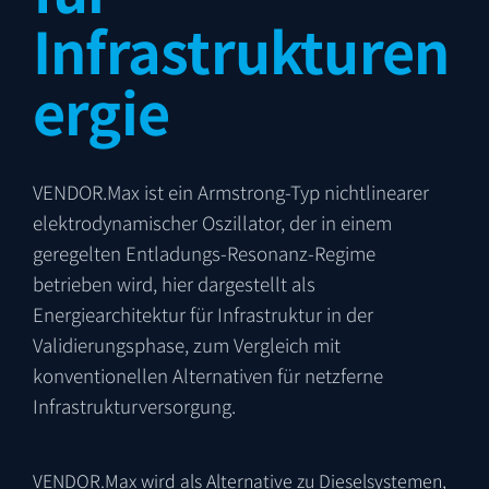
Infrastrukturen
ergie
VENDOR.Max ist ein Armstrong-Typ nichtlinearer
elektrodynamischer Oszillator, der in einem
geregelten Entladungs-Resonanz-Regime
betrieben wird, hier dargestellt als
Energiearchitektur für Infrastruktur in der
Validierungsphase, zum Vergleich mit
konventionellen Alternativen für netzferne
Infrastrukturversorgung.
VENDOR.Max wird als Alternative zu Dieselsystemen,