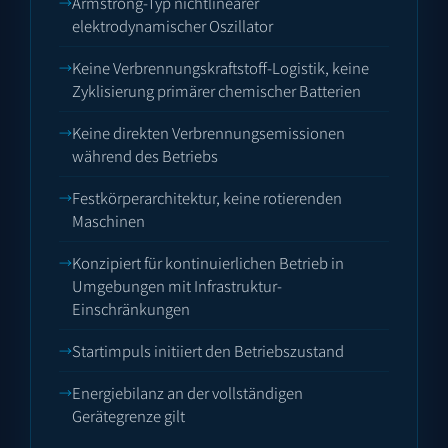
Armstrong-Typ nichtlinearer
elektrodynamischer Oszillator
Keine Verbrennungskraftstoff-Logistik, keine
Zyklisierung primärer chemischer Batterien
Keine direkten Verbrennungsemissionen
während des Betriebs
Festkörperarchitektur, keine rotierenden
Maschinen
Konzipiert für kontinuierlichen Betrieb in
Umgebungen mit Infrastruktur-
Einschränkungen
Startimpuls initiiert den Betriebszustand
Energiebilanz an der vollständigen
Gerätegrenze gilt