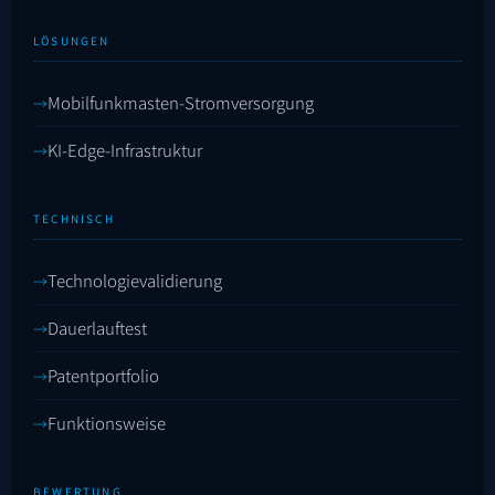
LÖSUNGEN
Mobilfunkmasten-Stromversorgung
KI-Edge-Infrastruktur
TECHNISCH
Technologievalidierung
Dauerlauftest
Patentportfolio
Funktionsweise
BEWERTUNG