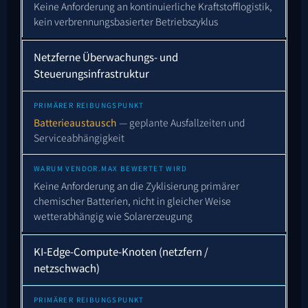
Keine Anforderung an kontinuierliche Kraftstofflogistik,
kein verbrennungsbasierter Betriebszyklus
Netzferne Überwachungs- und
Steuerungsinfrastruktur
Batterieaustausch
— geplante Ausfallzeiten und
Serviceabhängigkeit
Keine Anforderung an die Zyklisierung primärer
chemischer Batterien, nicht in gleicher Weise
wetterabhängig wie Solarerzeugung
KI-Edge-Compute-Knoten (netzfern /
netzschwach)