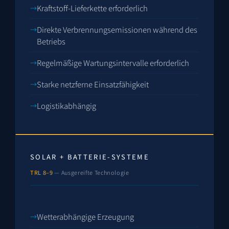
Kraftstoff-Lieferkette erforderlich
Direkte Verbrennungsemissionen während des
Betriebs
Regelmäßige Wartungsintervalle erforderlich
Starke netzferne Einsatzfähigkeit
Logistikabhängig
SOLAR + BATTERIE-SYSTEME
TRL 8–9
— Ausgereifte Technologie
Wetterabhängige Erzeugung