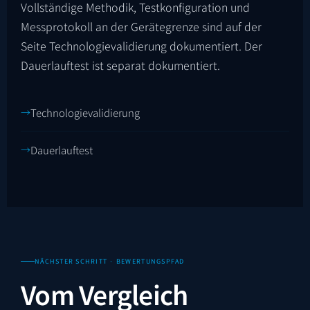
Vollständige Methodik, Testkonfiguration und
Messprotokoll an der Gerätegrenze sind auf der
Seite Technologievalidierung dokumentiert. Der
Dauerlauftest ist separat dokumentiert.
Technologievalidierung
Dauerlauftest
NÄCHSTER SCHRITT · BEWERTUNGSPFAD
Vom Vergleich