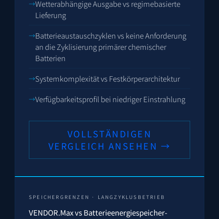
Wetterabhängige Ausgabe vs regimebasierte
Lieferung
Batterieaustauschzyklen vs keine Anforderung
an die Zyklisierung primärer chemischer
Batterien
Systemkomplexität vs Festkörperarchitektur
Verfügbarkeitsprofil bei niedriger Einstrahlung
VOLLSTÄNDIGEN
VERGLEICH ANSEHEN →
SPEICHERGRENZEN · LANGZYKLUSBETRIEB
VENDOR.Max vs Batterieenergiespeicher-