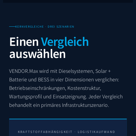
KERNVERGLEICHE · DREI SZENARIEN
Einen
Vergleich
auswählen
VENDOR.Max wird mit Dieselsystemen, Solar +
Batterie und BESS in vier Dimensionen verglichen:
Betriebseinschränkungen, Kostenstruktur,
Wartungsprofil und Einsatzeignung. Jeder Vergleich
behandelt ein primäres Infrastrukturszenario.
KRAFTSTOFFABHÄNGIGKEIT · LOGISTIKAUFWAND