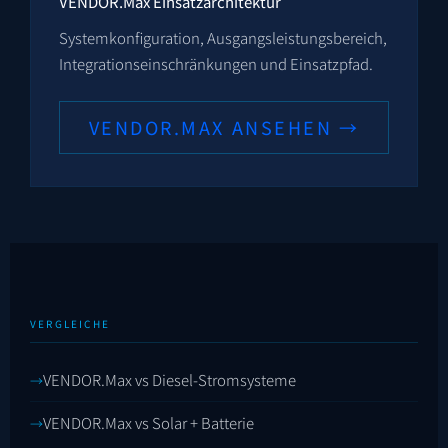
VENDOR.Max Einsatzarchitektur
Systemkonfiguration, Ausgangsleistungsbereich,
Integrationseinschränkungen und Einsatzpfad.
VENDOR.MAX ANSEHEN →
VERGLEICHE
VENDOR.Max vs Diesel-Stromsysteme
VENDOR.Max vs Solar + Batterie