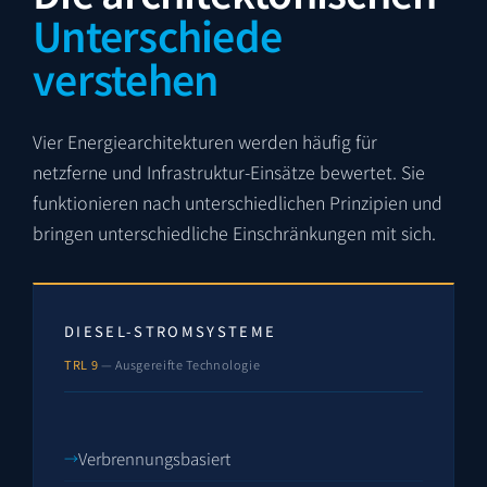
Unterschiede
verstehen
Vier Energiearchitekturen werden häufig für
netzferne und Infrastruktur-Einsätze bewertet. Sie
funktionieren nach unterschiedlichen Prinzipien und
bringen unterschiedliche Einschränkungen mit sich.
DIESEL-STROMSYSTEME
TRL 9
— Ausgereifte Technologie
Verbrennungsbasiert