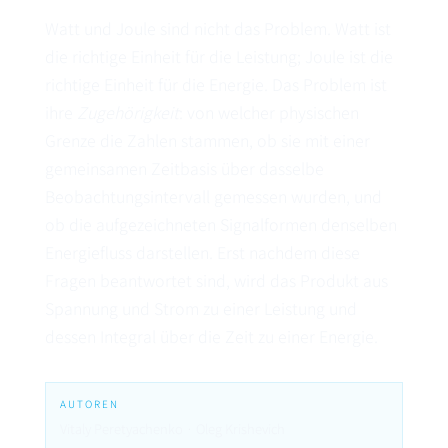
Watt und Joule sind nicht das Problem. Watt ist
die richtige Einheit für die Leistung; Joule ist die
richtige Einheit für die Energie. Das Problem ist
ihre
Zugehörigkeit
: von welcher physischen
Grenze die Zahlen stammen, ob sie mit einer
gemeinsamen Zeitbasis über dasselbe
Beobachtungsintervall gemessen wurden, und
ob die aufgezeichneten Signalformen denselben
Energiefluss darstellen. Erst nachdem diese
Fragen beantwortet sind, wird das Produkt aus
Spannung und Strom zu einer Leistung und
dessen Integral über die Zeit zu einer Energie.
AUTOREN
Vitaly Peretyachenko · Oleg Krishevich