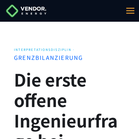
INTERPRETATIONSDISZIPLIN ·
GRENZBILANZIERUNG
Die erste
offene
Ingenieurfra