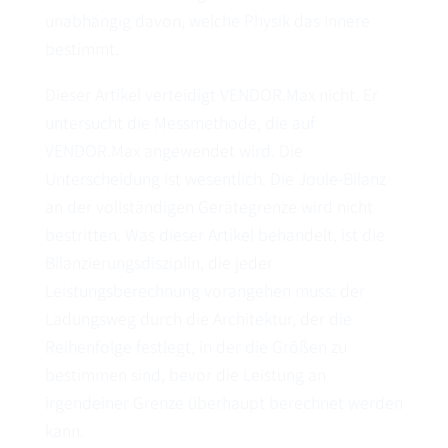
unabhängig davon, welche Physik das Innere
bestimmt.
Dieser Artikel verteidigt VENDOR.Max nicht. Er
untersucht die Messmethode, die auf
VENDOR.Max angewendet wird. Die
Unterscheidung ist wesentlich. Die Joule-Bilanz
an der vollständigen Gerätegrenze wird nicht
bestritten. Was dieser Artikel behandelt, ist die
Bilanzierungsdisziplin, die jeder
Leistungsberechnung vorangehen muss: der
Ladungsweg durch die Architektur, der die
Reihenfolge festlegt, in der die Größen zu
bestimmen sind, bevor die Leistung an
irgendeiner Grenze überhaupt berechnet werden
kann.