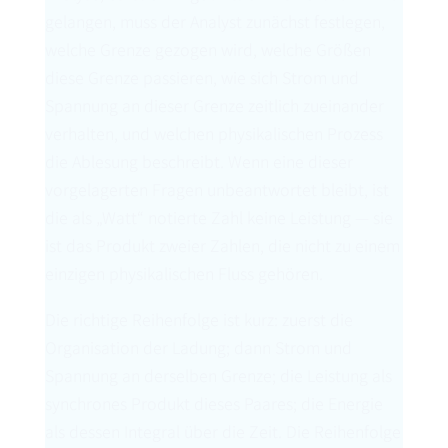
gelangen, muss der Analyst zunächst festlegen,
welche Grenze gezogen wird, welche Größen
diese Grenze passieren, wie sich Strom und
Spannung an dieser Grenze zeitlich zueinander
verhalten, und welchen physikalischen Prozess
die Ablesung beschreibt. Wenn eine dieser
vorgelagerten Fragen unbeantwortet bleibt, ist
die als „Watt“ notierte Zahl keine Leistung — sie
ist das Produkt zweier Zahlen, die nicht zu einem
einzigen physikalischen Fluss gehören.
Die richtige Reihenfolge ist kurz: zuerst die
Organisation der Ladung; dann Strom und
Spannung an derselben Grenze; die Leistung als
synchrones Produkt dieses Paares; die Energie
als dessen Integral über die Zeit. Die Reihenfolge