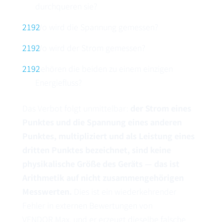
durchqueren sie?
Wo wird die Spannung gemessen?
Wo wird der Strom gemessen?
Gehören die beiden zu einem einzigen
Energiefluss?
Das Verbot folgt unmittelbar:
der Strom eines
Punktes und die Spannung eines anderen
Punktes, multipliziert und als Leistung eines
dritten Punktes bezeichnet, sind keine
physikalische Größe des Geräts — das ist
Arithmetik auf nicht zusammengehörigen
Messwerten.
Dies ist ein wiederkehrender
Fehler in externen Bewertungen von
VENDOR.Max, und er erzeugt dieselbe falsche