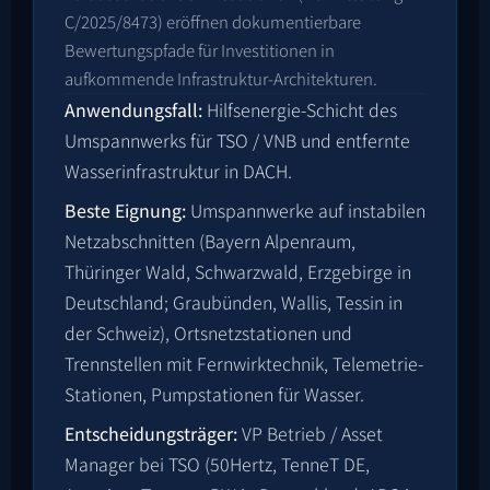
C/2025/8473
) eröffnen dokumentierbare
Bewertungspfade für Investitionen in
aufkommende Infrastruktur-Architekturen.
Anwendungsfall:
Hilfsenergie-Schicht des
Umspannwerks für TSO / VNB und entfernte
Wasserinfrastruktur in DACH.
Beste Eignung:
Umspannwerke auf instabilen
Netzabschnitten (Bayern Alpenraum,
Thüringer Wald, Schwarzwald, Erzgebirge in
Deutschland; Graubünden, Wallis, Tessin in
der Schweiz), Ortsnetzstationen und
Trennstellen mit Fernwirktechnik, Telemetrie-
Stationen, Pumpstationen für Wasser.
Entscheidungsträger:
VP Betrieb / Asset
Manager bei TSO (50Hertz, TenneT DE,