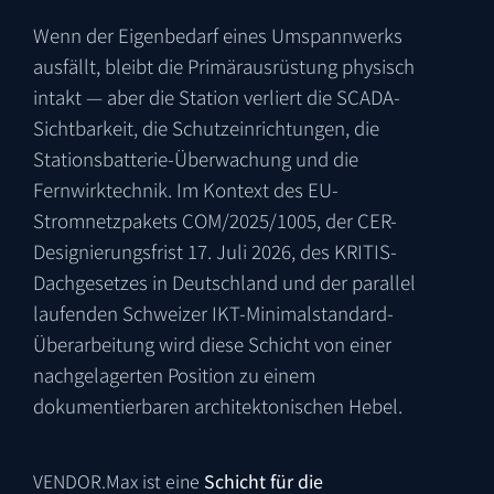
Wenn der Eigenbedarf eines Umspannwerks
ausfällt, bleibt die Primärausrüstung physisch
intakt — aber die Station verliert die SCADA-
Sichtbarkeit, die Schutzeinrichtungen, die
Stationsbatterie-Überwachung und die
Fernwirktechnik. Im Kontext des EU-
Stromnetzpakets
COM/2025/1005
, der CER-
Designierungsfrist 17. Juli 2026, des KRITIS-
Dachgesetzes in Deutschland und der parallel
laufenden Schweizer IKT-Minimalstandard-
Überarbeitung wird diese Schicht von einer
nachgelagerten Position zu einem
dokumentierbaren architektonischen Hebel.
VENDOR.Max ist eine
Schicht für die