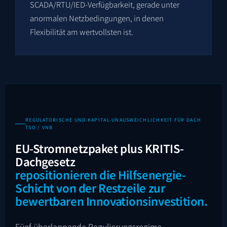
SCADA/RTU/IED-Verfügbarkeit, gerade unter
anormalen Netzbedingungen, in denen
Flexibilität am wertvollsten ist.
REGULATORISCHE UND KAPITAL-UNAUSWEICHLICHKEIT FÜR DACH
TSO / VNB
EU-Stromnetzpaket plus KRITIS-
Dachgesetz
repositionieren die Hilfsenergie-
Schicht von der Restzeile zur
bewertbaren Innovationsinvestition.
Fünf überlappende Regulierungsregime