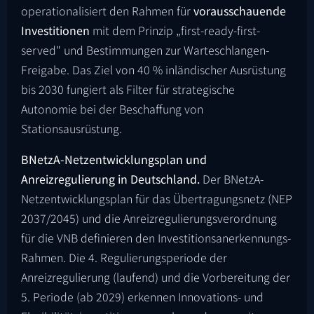
operationalisiert den Rahmen für
vorausschauende
Investitionen
mit dem Prinzip „first-ready-first-
served" und Bestimmungen zur Warteschlangen-
Freigabe. Das Ziel von 40 % inländischer Ausrüstung
bis 2030 fungiert als Filter für strategische
Autonomie bei der Beschaffung von
Stationsausrüstung.
BNetzA-Netzentwicklungsplan und
Anreizregulierung in Deutschland.
Der BNetzA-
Netzentwicklungsplan für das Übertragungsnetz (NEP
2037/2045) und die Anreizregulierungsverordnung
für die VNB definieren den Investitionsanerkennungs-
Rahmen. Die 4. Regulierungsperiode der
Anreizregulierung (laufend) und die Vorbereitung der
5. Periode (ab 2029) erkennen Innovations- und