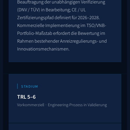
Beauftragung der unabhängigen Verifizierung
(DNV / TÜV) in Bearbeitung; CE / UL
Zertifizierungspfad definiert für 2026–2028.
Kommerzielle Implementierung im TSO/VNB-
Portfolio-Maßstab erfordert die Bewertung im
Rahmen bestehender Anreizregulierungs- und
Innovationsmechanismen.
STADIUM
TRL 5–6
Vorkommerziell · Engineering-Prozess in Validierung