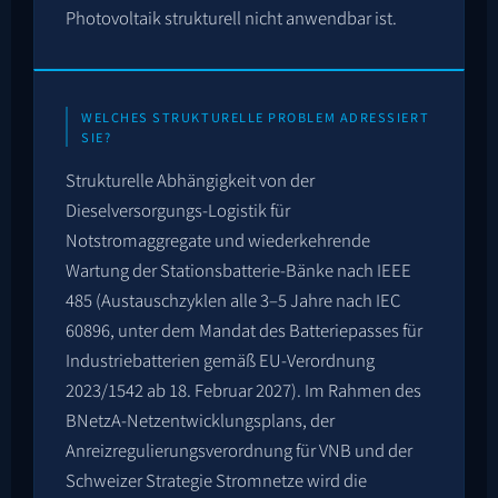
Photovoltaik strukturell nicht anwendbar ist.
WELCHES STRUKTURELLE PROBLEM ADRESSIERT
SIE?
Strukturelle Abhängigkeit von der
Dieselversorgungs-Logistik für
Notstromaggregate und wiederkehrende
Wartung der Stationsbatterie-Bänke nach IEEE
485 (Austauschzyklen alle 3–5 Jahre nach IEC
60896, unter dem Mandat des Batteriepasses für
Industriebatterien gemäß EU-Verordnung
2023/1542 ab 18. Februar 2027). Im Rahmen des
BNetzA-Netzentwicklungsplans, der
Anreizregulierungsverordnung für VNB und der
Schweizer Strategie Stromnetze wird die