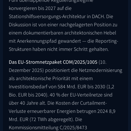
konvergieren bis 2027 auf die
Stationshilfsversorgungs-Architektur in DACH. Die
Diskussion ist von einer nachgelagerten Position zu
einem dokumentierbaren architektonischen Hebel
mit Anerkennungspfad gewandert — die Reporting-
Strukturen haben nicht immer Schritt gehalten.
Das EU-Stromnetzpaket
COM/2025/1005
(10.
Dezember 2025) positioniert die Netzmodernisierung
als architektonische Priorität mit einem
Investitionsbedarf von 584 Mrd. EUR bis 2030 (1,2
Bio. EUR bis 2040). 40 % der EU-Verteilnetze sind
über 40 Jahre alt. Die Kosten der Curtailment-
Verluste erneuerbarer Energien betrugen 2024 8,9
Mrd. EUR (72 TWh abgeregelt). Die
Kommissionsmitteilung
C/2025/8473