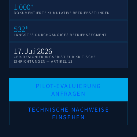
1 000
+
DOKUMENTIERTE KUMULATIVE BETRIEBSSTUNDEN
532
h
LÄNGSTES DURCHGÄNGIGES BETRIEBSSEGMENT
17. Juli 2026
CER-DESIGNIERUNGSFRIST FÜR KRITISCHE
EINRICHTUNGEN — ARTIKEL 13
PILOT-EVALUIERUNG
ANFRAGEN
TECHNISCHE NACHWEISE
EINSEHEN