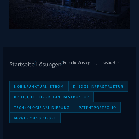
/
/
Kritische Versorgungsinfrastruktur
Startseite
Lösungen
MOBILFUNKTURM-STROM
KI-EDGE-INFRASTRUKTUR
KRITISCHE OFF-GRID-INFRASTRUKTUR
TECHNOLOGIE-VALIDIERUNG
PATENTPORTFOLIO
VERGLEICH VS DIESEL