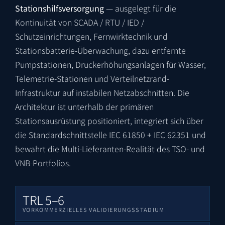
Stationshilfsversorgung
— ausgelegt für die
Kontinuität von SCADA / RTU / IED /
Schutzeinrichtungen, Fernwirktechnik und
Stationsbatterie-Überwachung, dazu entfernte
Pumpstationen, Druckerhöhungsanlagen für Wasser,
Telemetrie-Stationen und Verteilnetzrand-
Infrastruktur auf instabilen Netzabschnitten. Die
Architektur ist unterhalb der primären
Stationsausrüstung positioniert, integriert sich über
die Standardschnittstelle IEC 61850 + IEC 62351 und
bewahrt die Multi-Lieferanten-Realität des TSO- und
VNB-Portfolios.
TRL 5–6
VORKOMMERZIELLES VALIDIERUNGSSTADIUM