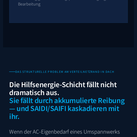
Bearbeitung
DAS STRUKTURELLE PROBLEM AM VERTEILNETZRAND IN DACH
Die Hilfsenergie-Schicht fällt nicht
dramatisch aus.
Sie fällt durch akkumulierte Reibung
— und SAIDI/SAIFI kaskadieren mit
ihr.
Wenn der AC-Eigenbedarf eines Umspannwerks