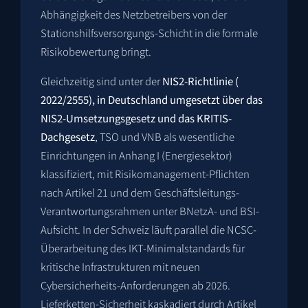
Abhängigkeit des Netzbetreibers von der
Stationshilfsversorgungs-Schicht in die formale
Risikobewertung bringt.
Gleichzeitig sind unter der
NIS2-Richtlinie (
2022/2555
), in Deutschland umgesetzt über das
NIS2-Umsetzungsgesetz und das KRITIS-
Dachgesetz
, TSO und VNB als wesentliche
Einrichtungen in Anhang I (Energiesektor)
klassifiziert, mit Risikomanagement-Pflichten
nach Artikel 21 und dem Geschäftsleitungs-
Verantwortungsrahmen unter BNetzA- und BSI-
Aufsicht. In der Schweiz läuft parallel die NCSC-
Überarbeitung des IKT-Minimalstandards für
kritische Infrastrukturen mit neuen
Cybersicherheits-Anforderungen ab 2026.
Lieferketten-Sicherheit kaskadiert durch Artikel