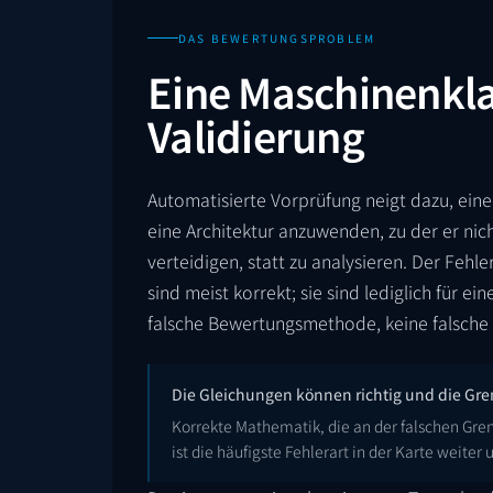
DAS BEWERTUNGSPROBLEM
Eine Maschinenklas
Validierung
Automatisierte Vorprüfung neigt dazu, ein
eine Architektur anzuwenden, zu der er ni
verteidigen, statt zu analysieren. Der Fehler
sind meist korrekt; sie sind lediglich für ei
falsche Bewertungsmethode, keine falsche 
Die Gleichungen können richtig und die Gren
Korrekte Mathematik, die an der falschen Gren
ist die häufigste Fehlerart in der Karte weiter 