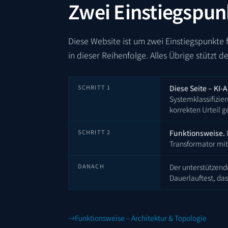
Zwei Einstiegspun
Diese Website ist um zwei Einstiegspunkte
in dieser Reihenfolge. Alles Übrige stützt 
SCHRITT 1
Diese Seite – KI-
Systemklassifizie
korrekten Urteil g
SCHRITT 2
Funktionsweise.
Transformator mit
DANACH
Der unterstützend
Dauerlauftest, das
Funktionsweise – Architektur & Topologie