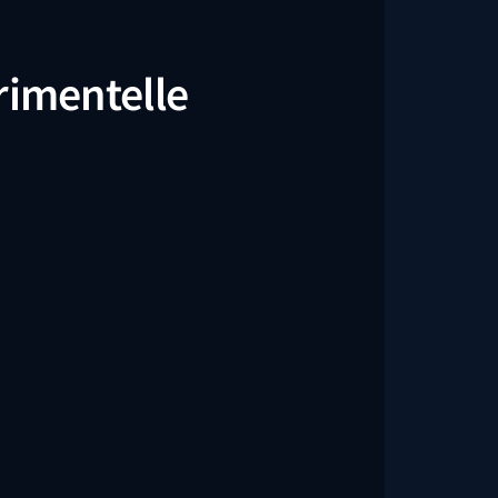
rimentelle