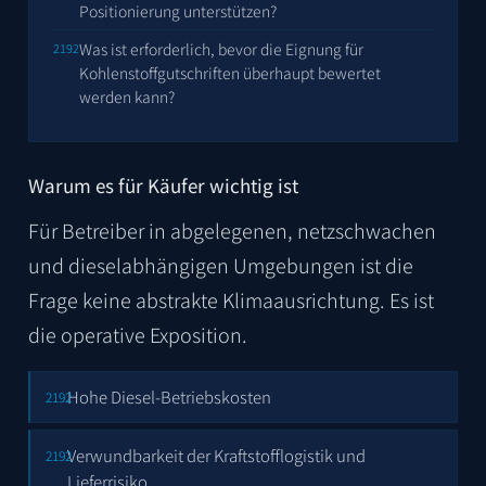
Positionierung unterstützen?
Was ist erforderlich, bevor die Eignung für
Kohlenstoffgutschriften überhaupt bewertet
werden kann?
Warum es für Käufer wichtig ist
Für Betreiber in abgelegenen, netzschwachen
und dieselabhängigen Umgebungen ist die
Frage keine abstrakte Klimaausrichtung. Es ist
die operative Exposition.
Hohe Diesel-Betriebskosten
Verwundbarkeit der Kraftstofflogistik und
Lieferrisiko