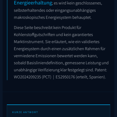
Energieerhaltung
; es wird kein geschlossenes,
selbsterhaltendes oder eingangsunabhängiges
makroskopisches Energiesystem behauptet.
Diese Seite beschreibt kein Produkt für
Kohlenstoffgutschriften und kein garantiertes
Marktinstrument. Sie erläutert, wie ein validiertes
Energiesystem durch einen zusätzlichen Rahmen für
vermiedene Emissionen bewertet werden kann,
sobald Basisliniendefinition, gemessene Leistung und
unabhängige Verifizierung klar festgelegt sind. Patent:
WO2024209235
(PCT) |
ES2950176
(erteilt, Spanien).
KURZE ANTWORT