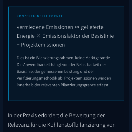
KONZEPTIONELLE FORMEL
vermiedene Emissionen ≈ gelieferte
Energie × Emissionsfaktor der Basislinie
− Projektemissionen
Dies ist ein Bilanzierungsrahmen, keine Marktgarantie.
Die Anwendbarkeit hängt von der Belastbarkeit der
Basislinie, der gemessenen Leistung und der
Verifizierungsmethodik ab. Projektemissionen werden
innerhalb der relevanten Bilanzierungsgrenze erfasst.
In der Praxis erfordert die Bewertung der
Relevanz für die Kohlenstoffbilanzierung von