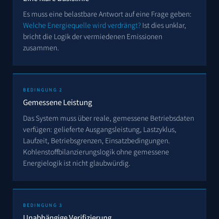
Es muss eine belastbare Antwort auf eine Frage geben:
Welche Energiequelle wird verdrängt?
Ist dies unklar,
bricht die Logik der vermiedenen Emissionen
zusammen.
BEDINGUNG 2
Gemessene Leistung
Das System muss über reale, gemessene Betriebsdaten
verfügen: gelieferte Ausgangsleistung, Lastzyklus,
Laufzeit, Betriebsgrenzen, Einsatzbedingungen.
Kohlenstoffbilanzierungslogik ohne gemessene
Energielogik ist nicht glaubwürdig.
BEDINGUNG 3
Unabhängige Verifizierung