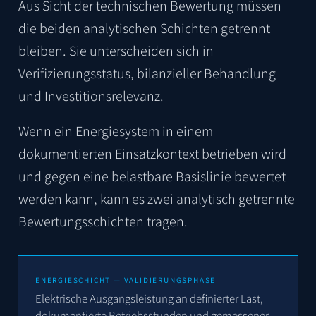
Aus Sicht der technischen Bewertung müssen
die beiden analytischen Schichten getrennt
bleiben. Sie unterscheiden sich in
Verifizierungsstatus, bilanzieller Behandlung
und Investitionsrelevanz.
Wenn ein Energiesystem in einem
dokumentierten Einsatzkontext betrieben wird
und gegen eine belastbare Basislinie bewertet
werden kann, kann es zwei analytisch getrennte
Bewertungsschichten tragen.
ENERGIESCHICHT — VALIDIERUNGSPHASE
Elektrische Ausgangsleistung an definierter Last,
dokumentierte Betriebsstunden und gemessener