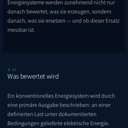
Energiesysteme werden zunehmend nicht nur
danach bewertet, was sie erzeugen, sondern
danach, was sie ersetzen — und ob dieser Ersatz
messbar ist.
§ 03
Was bewertet wird
Ein konventionelles Energiesystem wird durch
eine primäre Ausgabe beschrieben: an einer
definierten Last unter dokumentierten
Bedingungen gelieferte elektrische Energie.