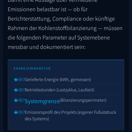
Emissionen belastbar ist — ob für
Berichterstattung, Compliance oder künftige
Rahmen der Kohlenstoffbilanzierung — müssen
die folgenden Parameter auf Systemebene
messbar und dokumentiert sein:
ENERGIEPARAMETER
Gelieferte Energie (kWh, gemessen)
Betriebsstunden (Lastzyklus, Laufzeit)
Systemgrenze
(Bilanzierungsperimeter)
Emissionsprofil des Projekts (eigener Fußabdruck
des Systems)