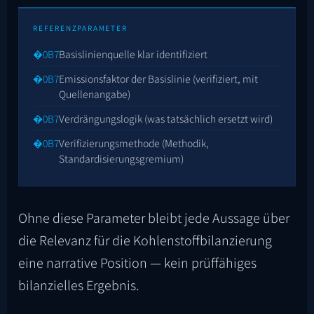
REFERENZPARAMETER
Basislinienquelle klar identifiziert
Emissionsfaktor der Basislinie (verifiziert, mit
Quellenangabe)
Verdrängungslogik (was tatsächlich ersetzt wird)
Verifizierungsmethode (Methodik,
Standardisierungsgremium)
Ohne diese Parameter bleibt jede Aussage über
die Relevanz für die Kohlenstoffbilanzierung
eine narrative Position — kein prüffähiges
bilanzielles Ergebnis.