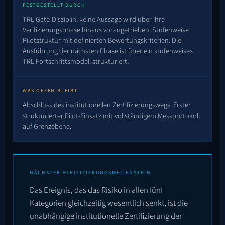
FESTGESTELLT DURCH
TRL-Gate-Disziplin: keine Aussage wird über ihre
Verifizierungsphase hinaus vorangetrieben. Stufenweise
Pilotstruktur mit definierten Bewertungskriterien. Die
Ausführung der nächsten Phase ist über ein stufenweises
TRL-Fortschrittsmodell strukturiert.
WAS OFFEN BLEIBT
Abschluss des institutionellen Zertifizierungswegs. Erster
strukturierter Pilot-Einsatz mit vollständigem Messprotokoll
auf Grenzebene.
NÄCHSTER VERIFIZIERUNGSMEILENSTEIN
Das Ereignis, das das Risiko in allen fünf
Kategorien gleichzeitig wesentlich senkt, ist die
unabhängige institutionelle Zertifizierung der