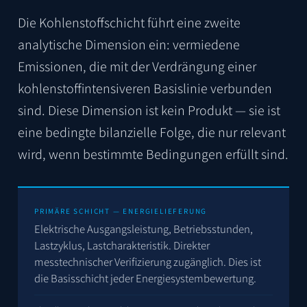
Die Kohlenstoffschicht führt eine zweite
analytische Dimension ein: vermiedene
Emissionen, die mit der Verdrängung einer
kohlenstoffintensiveren Basislinie verbunden
sind. Diese Dimension ist kein Produkt — sie ist
eine bedingte bilanzielle Folge, die nur relevant
wird, wenn bestimmte Bedingungen erfüllt sind.
PRIMÄRE SCHICHT — ENERGIELIEFERUNG
Elektrische Ausgangsleistung, Betriebsstunden,
Lastzyklus, Lastcharakteristik. Direkter
messtechnischer Verifizierung zugänglich. Dies ist
die Basisschicht jeder Energiesystembewertung.