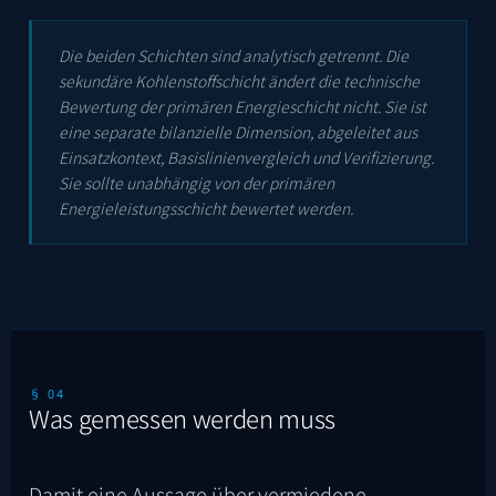
Die beiden Schichten sind analytisch getrennt. Die
sekundäre Kohlenstoffschicht ändert die technische
Bewertung der primären Energieschicht nicht. Sie ist
eine separate bilanzielle Dimension, abgeleitet aus
Einsatzkontext, Basislinienvergleich und Verifizierung.
Sie sollte unabhängig von der primären
Energieleistungsschicht bewertet werden.
§ 04
Was gemessen werden muss
Damit eine Aussage über vermiedene