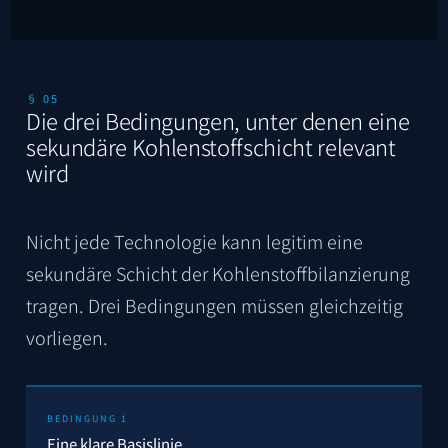
§ 05
Die drei Bedingungen, unter denen eine
sekundäre Kohlenstoffschicht relevant
wird
Nicht jede Technologie kann legitim eine
sekundäre Schicht der Kohlenstoffbilanzierung
tragen. Drei Bedingungen müssen gleichzeitig
vorliegen.
BEDINGUNG 1
Eine klare Basislinie