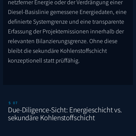
netzferner Energie oder der Verdrängung einer
Diesel-Basislinie gemessene Energiedaten, eine
definierte Systemgrenze und eine transparente
Erfassung der Projektemissionen innerhalb der
relevanten Bilanzierungsgrenze. Ohne diese
bleibt die sekundäre Kohlenstoffschicht
konzeptionell statt prüffähig.
§ 07
Due-Diligence-Sicht: Energieschicht vs.
sekundäre Kohlenstoffschicht