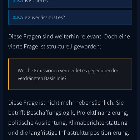
Was kostet es?
Wie zuverlässig ist es?
Diese Fragen sind weiterhin relevant. Doch eine
vierte Frage ist strukturell geworden:
Welche Emissionen vermeidet es gegenüber der
verdrängten Basislinie?
Diese Frage ist nicht mehr nebensächlich. Sie
betrifft Beschaffungslogik, Projektfinanzierung,
politische Ausrichtung, Klimaberichterstattung
und die langfristige Infrastrukturpositionierung.