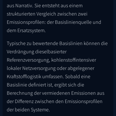
aus Narrativ. Sie entsteht aus einem
strukturierten Vergleich zwischen zwei
Emissionsprofilen: der Basislinienquelle und
dem Ersatzsystem.
Typische zu bewertende Basislinien können die
Verdrängung dieselbasierter
Referenzversorgung, kohlenstoffintensiver
lokaler Netzversorgung oder abgelegener
Kraftstofflogistik umfassen. Sobald eine
Basislinie definiert ist, ergibt sich die
Berechnung der vermiedenen Emissionen aus
der Differenz zwischen den Emissionsprofilen
der beiden Systeme.