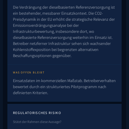
Die Verdrängung der dieselbasierten Referenzversorgung ist
ein bestehender, messbarer Einsatzkontext. Die CO2-
Preisdynamik in der EU erhöht die strategische Relevanz der
Emissionsverdrängungsanalyse bei der
Infrastrukturbewertung, insbesondere dort, wo
dieselbasierte Referenzversorgung weiterhin im Einsatz ist.
Betreiber netzferner Infrastruktur sehen sich wachsender
Kohlenstoffexposition bei begrenzten alternativen
Beschaffungsoptionen gegenüber.
WAS OFFEN BLEIBT
Einsatzdaten im kommerziellen Maßstab. Betreiberverhalten
bewertet durch ein strukturiertes Pilotprogramm nach
definierten Kriterien.
REGULATORISCHES RISIKO
Stützt der Rahmen diese Aussage?