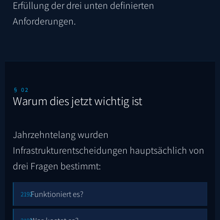
Erfüllung der drei unten definierten
Anforderungen.
§ 02
Warum dies jetzt wichtig ist
Jahrzehntelang wurden
Infrastrukturentscheidungen hauptsächlich von
drei Fragen bestimmt:
Funktioniert es?