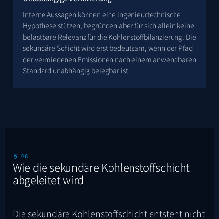
Interne Aussagen können eine ingenieurtechnische
Hypothese stützen, begründen aber für sich allein keine
belastbare Relevanz für die Kohlenstoffbilanzierung. Die
sekundäre Schicht wird erst bedeutsam, wenn der Pfad
der vermiedenen Emissionen nach einem anwendbaren
Standard unabhängig belegbar ist.
§ 06
Wie die sekundäre Kohlenstoffschicht
abgeleitet wird
Die sekundäre Kohlenstoffschicht entsteht nicht