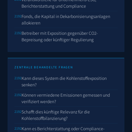
Berichterstattung und Compliance
Fonds, die Kapital in Dekarbonisierungsanlagen
allokieren
Betreiber mit Exposition gegenüber CO2-
Bepreisung oder künftiger Regulierung
ZENTRALE BEHANDELTE FRAGEN
Kann dieses System die Kohlenstoffexposition
senken?
Können vermiedene Emissionen gemessen und
verifiziert werden?
Schafft dies künftige Relevanz für die
Kohlenstoffbilanzierung?
Kann es Berichterstattung oder Compliance-