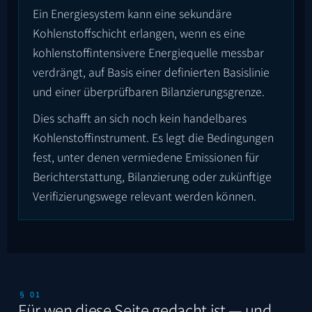
Ein Energiesystem kann eine sekundäre
Kohlenstoffschicht erlangen, wenn es eine
kohlenstoffintensivere Energiequelle messbar
verdrängt, auf Basis einer definierten Basislinie
und einer überprüfbaren Bilanzierungsgrenze.
Dies schafft an sich noch kein handelbares
Kohlenstoffinstrument. Es legt die Bedingungen
fest, unter denen vermiedene Emissionen für
Berichterstattung, Bilanzierung oder zukünftige
Verifizierungswege relevant werden können.
§ 01
Für wen diese Seite gedacht ist — und