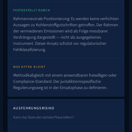
FESTGESTELLT DURCH
Rahmenneutrale Positionierung: Es werden keine verfrühten
Aussagen zu Kohlenstoffgutschriften getroffen. Der Rahmen
der vermiedenen Emissionen wird als Folge messbarer
Verdrängung dargestellt — nicht als ausgegebenes
Instrument. Dieser Ansatz schützt vor regulatorischer
Fehlklassifizierung.
WAS OFFEN BLEIBT
Methodikabgleich mit einem anwendbaren freiwilligen oder
Compliance-Standard. Der jurisdiktionsspezifische
Regulierungsweg ist in der Einsatzphase zu definieren.
AUSFÜHRUNGSRISIKO
Kann das Team die nächste Phase liefern?