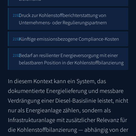
Druck zur Kohlenstoffberichterstattung von
Unternehmens- oder Regulierungspartnern
Künftige emissionsbezogene Compliance-Kosten
Bedarf an resilienter Energieversorgung mit einer
belastbaren Position in der Kohlenstoffbilanzierung
In diesem Kontext kann ein System, das
dokumentierte Energielieferung und messbare
Verdrängung einer Diesel-Basislinie leistet, nicht
nur als Energieanlage zählen, sondern als
Infrastrukturanlage mit zusätzlicher Relevanz für
die Kohlenstoffbilanzierung — abhängig von der