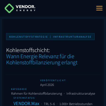
KOHLENSTOFFSTRATEGIE | INFRASTRUKTURANALYSE
Kohlenstoffschicht:
Wann Energie Relevanz für die
Kohlenstoffbilanzierung erlangt
VERÖFFENTLICHT
April 2026
KATEGORIE
Rahmen für Kohlenstoffbilanzierung · Infrastrukturanalyse
SYSTEMSTATUS
VENDOR.Max
· TRL 5–6 · 1.000+ Betriebsstunden