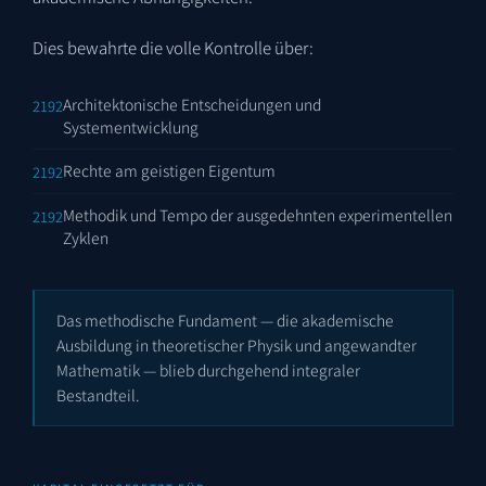
Dies bewahrte die volle Kontrolle über:
Architektonische Entscheidungen und
Systementwicklung
Rechte am geistigen Eigentum
Methodik und Tempo der ausgedehnten experimentellen
Zyklen
Das methodische Fundament — die akademische
Ausbildung in theoretischer Physik und angewandter
Mathematik — blieb durchgehend integraler
Bestandteil.