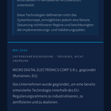
unterstützt.
Diese Technologien definierten nicht das
Systemkonzept, ermöglichten jedoch eine feinere
Steuerung nichtlinearer Regime und beschleunigten
die Implementierungs- und Validierungszyklen.
MAI 2024
UNTERNEHMENSGRÜNDUNG · ERGEBNIS, NICHT
URSPRUNG
MICRO DIGITAL ELECTRONICS CORP S.R.L. gegründet
(Rumänien, EU).
Das Unternehmen wurde gegründet, um eine bereits
entwickelte Technologie innerhalb des EU-
Regulierungsrahmens zu industrialisieren, zu
zertifizieren und zu skalieren.