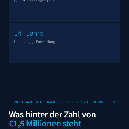
CAPEX: Laborinfrastruktur
14+ Jahre
Unabhängige Entwicklung
ARBEITSNACHWEIS · NACHPRÜFBARER FINANZIELLER FUSSABDRUCK
Was hinter der Zahl von
€1,5 Millionen steht