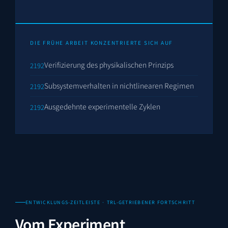
DIE FRÜHE ARBEIT KONZENTRIERTE SICH AUF
Verifizierung des physikalischen Prinzips
Subsystemverhalten in nichtlinearen Regimen
Ausgedehnte experimentelle Zyklen
ENTWICKLUNGS-ZEITLEISTE · TRL-GETRIEBENER FORTSCHRITT
Vom Experiment