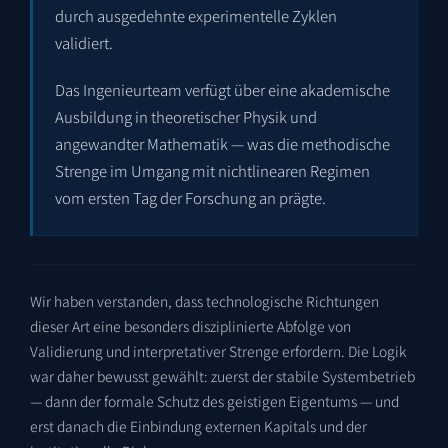
durch ausgedehnte experimentelle Zyklen
validiert.
Das Ingenieurteam verfügt über eine akademische
Ausbildung in theoretischer Physik und
angewandter Mathematik — was die methodische
Strenge im Umgang mit nichtlinearen Regimen
vom ersten Tag der Forschung an prägte.
Wir haben verstanden, dass technologische Richtungen
dieser Art eine besonders disziplinierte Abfolge von
Validierung und interpretativer Strenge erfordern. Die Logik
war daher bewusst gewählt: zuerst der stabile Systembetrieb
— dann der formale Schutz des geistigen Eigentums — und
erst danach die Einbindung externen Kapitals und der