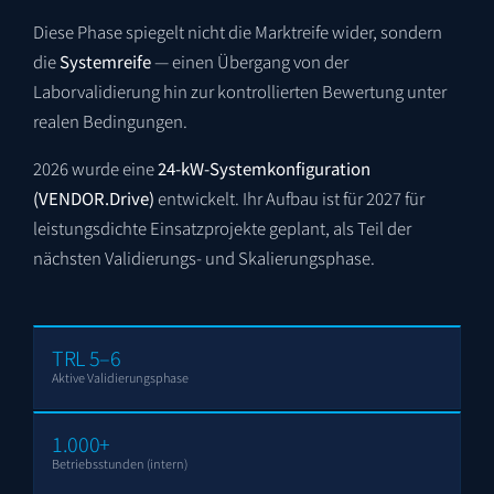
Diese Phase spiegelt nicht die Marktreife wider, sondern
die
Systemreife
— einen Übergang von der
Laborvalidierung hin zur kontrollierten Bewertung unter
realen Bedingungen.
2026 wurde eine
24-kW-Systemkonfiguration
(VENDOR.Drive)
entwickelt. Ihr Aufbau ist für 2027 für
leistungsdichte Einsatzprojekte geplant, als Teil der
nächsten Validierungs- und Skalierungsphase.
TRL 5–6
Aktive Validierungsphase
1.000+
Betriebsstunden (intern)