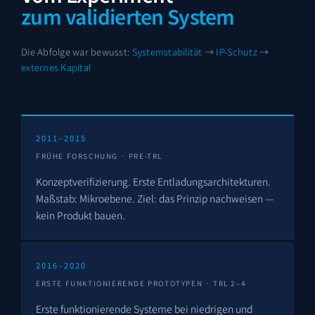
zum validierten System
Die Abfolge war bewusst:
Systemstabilität
→
IP-Schutz
→
externes Kapital
2011–2015
FRÜHE FORSCHUNG · PRE-TRL
Konzeptverifizierung. Erste Entladungsarchitekturen.
Maßstab: Mikroebene. Ziel: das Prinzip nachweisen —
kein Produkt bauen.
2016–2020
ERSTE FUNKTIONIERENDE PROTOTYPEN · TRL 2–4
Erste funktionierende Systeme bei niedrigen und