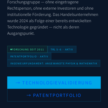
Forschungsgruppe — ohne eingetragene
Rechtsperson, ohne externe Investoren und ohne
institutionelle Förderung. Das Handelsunternehmen
wurde 2024 als Folge einer bereits entwickelten
Technologie gegründet — nicht als deren
Ausgangspunkt.
FORSCHUNG SEIT 2011
TRL 5–6 · AKTIV
PATENTPORTFOLIO · AKTIV
INGENIEURFUNDAMENT: ANGEWANDTE PHYSIK & MATHEMATIK
→ TECHNOLOGIEVALIDIERUNG
→ PATENTPORTFOLIO