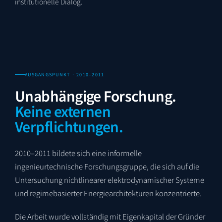
institutionelle Dialog.
AUSGANGSPUNKT · 2010–2011
Unabhängige Forschung.
Keine externen
Verpflichtungen.
2010–2011 bildete sich eine informelle
ingenieurtechnische Forschungsgruppe, die sich auf die
Untersuchung nichtlinearer elektrodynamischer Systeme
und regimebasierter Energiearchitekturen konzentrierte.
Die Arbeit wurde vollständig mit Eigenkapital der Gründer