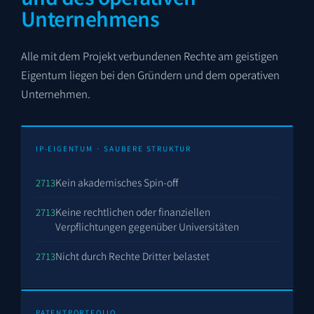
Unternehmens
Alle mit dem Projekt verbundenen Rechte am geistigen
Eigentum liegen bei den Gründern und dem operativen
Unternehmen.
IP-EIGENTUM · SAUBERE STRUKTUR
Kein akademisches Spin-off
Keine rechtlichen oder finanziellen
Verpflichtungen gegenüber Universitäten
Nicht durch Rechte Dritter belastet
PATENTPORTFOLIO