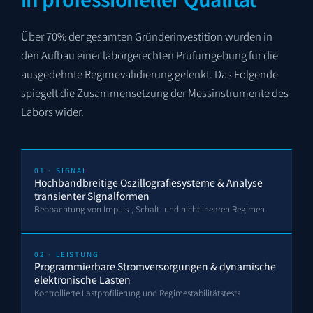
Über 70% der gesamten Gründerinvestition wurden in
den Aufbau einer laborgerechten Prüfumgebung für die
ausgedehnte Regimevalidierung gelenkt. Das Folgende
spiegelt die Zusammensetzung der Messinstrumente des
Labors wider.
01 · SIGNAL
Hochbandbreitige Oszillografiesysteme & Analyse
transienter Signalformen
Beobachtung von Impuls-, Schalt- und nichtlinearen Regimen
02 · LEISTUNG
Programmierbare Stromversorgungen & dynamische
elektronische Lasten
Kontrollierte Lastprofilierung und Regimestabilitätstests