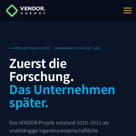
PROJEKTGESCHICHTE · UNABHÄNGIGE F&E SEIT 2011
Zuerst die
Forschung.
Das Unternehmen
später.
Das VENDOR-Projekt entstand 2010–2011 als
unabhängige ingenieurwissenschaftliche