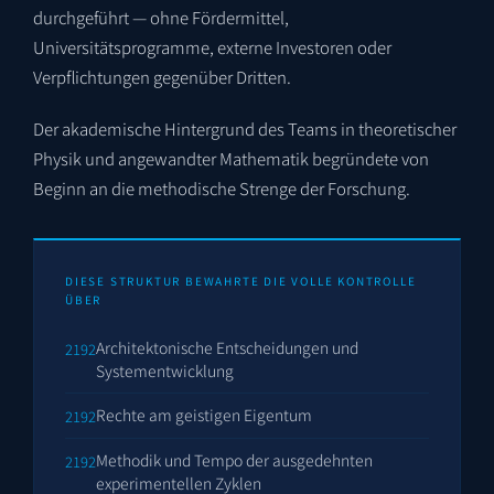
durchgeführt — ohne Fördermittel,
Universitätsprogramme, externe Investoren oder
Verpflichtungen gegenüber Dritten.
Der akademische Hintergrund des Teams in theoretischer
Physik und angewandter Mathematik begründete von
Beginn an die methodische Strenge der Forschung.
DIESE STRUKTUR BEWAHRTE DIE VOLLE KONTROLLE
ÜBER
Architektonische Entscheidungen und
Systementwicklung
Rechte am geistigen Eigentum
Methodik und Tempo der ausgedehnten
experimentellen Zyklen