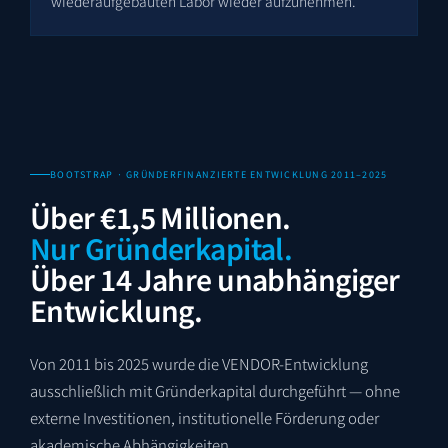
wiederaufgebauten Labor wieder aufzunehmen.
BOOTSTRAP · GRÜNDERFINANZIERTE ENTWICKLUNG 2011–2025
Über €1,5 Millionen.
Nur Gründerkapital.
Über 14 Jahre unabhängiger
Entwicklung.
Von 2011 bis 2025 wurde die VENDOR-Entwicklung
ausschließlich mit Gründerkapital durchgeführt — ohne
externe Investitionen, institutionelle Förderung oder
akademische Abhängigkeiten.