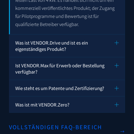
kommerziell veröffentlichtes Produkt; der Zugang
für Pilotprogramme und Bewertung ist für
qualifizierte Betreiber verfügbar.
Was ist VENDOR.Drive und ist es ein
eigenständiges Produkt?
Ist VENDOR.Max für Erwerb oder Bestellung
verfügbar?
Wie steht es um Patente und Zertifizierung?
Was ist mit VENDOR.Zero?
VOLLSTÄNDIGEN FAQ-BEREICH