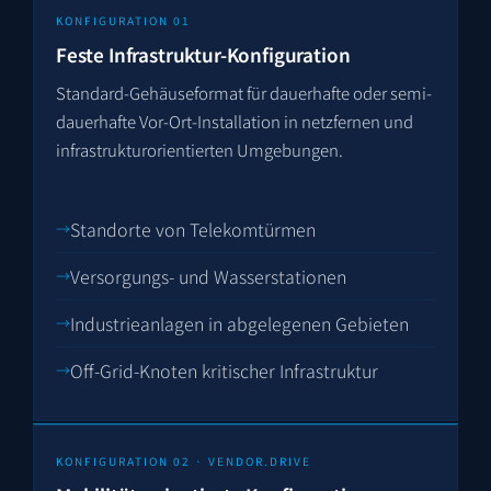
KONFIGURATION 01
Feste Infrastruktur-Konfiguration
Standard-Gehäuseformat für dauerhafte oder semi-
dauerhafte Vor-Ort-Installation in netzfernen und
infrastruktur­orientierten Umgebungen.
Standorte von Telekom­türmen
Versorgungs- und Wasser­stationen
Industrieanlagen in abgelegenen Gebieten
Off-Grid-Knoten kritischer Infrastruktur
KONFIGURATION 02 · VENDOR.DRIVE