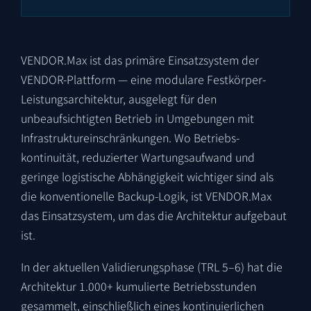
VENDOR.Max ist das primäre Einsatzsystem der
VENDOR-Plattform — eine modulare Festkörper-
Leistungsarchitektur, ausgelegt für den
unbeaufsichtigten Betrieb in Umgebungen mit
Infrastruktur­einschränkungen. Wo Betriebs­
kontinuität, reduzierter Wartungsaufwand und
geringe logistische Abhängigkeit wichtiger sind als
die konventionelle Backup-Logik, ist VENDOR.Max
das Einsatzsystem, um das die Architektur aufgebaut
ist.
In der aktuellen Validierungsphase (TRL 5–6) hat die
Architektur 1.000+ kumulierte Betriebsstunden
gesammelt, einschließlich eines kontinuierlichen