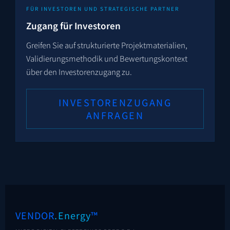
FÜR INVESTOREN UND STRATEGISCHE PARTNER
Zugang für Investoren
Greifen Sie auf strukturierte Projekt­materialien,
Validierungs­methodik und Bewertungs­kontext
über den Investorenzugang zu.
INVESTORENZUGANG
ANFRAGEN
VENDOR
.Energy
™