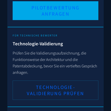
PILOTBEWERTUNG
ANFRAGEN
FÜR TECHNISCHE BEWERTER
Technologie-Validierung
Prüfen Sie die Validierungs­aufzeichnung, die
Funktionsweise der Architektur und die
Patentabdeckung, bevor Sie ein vertieftes Gespräch
anfragen.
TECHNOLOGIE-
VALIDIERUNG PRÜFEN