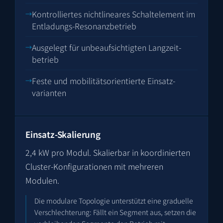
Kontrolliertes nichtlineares Schaltelement im
Entladungs-Resonanzbetrieb
Ausgelegt für unbeaufsichtigten Langzeit­
betrieb
Feste und mobilitätsorientierte Einsatz­
varianten
Einsatz-Skalierung
2,4 kW pro Modul. Skalierbar in koordinierten
Cluster-Konfigurationen mit mehreren
Modulen.
Die modulare Topologie unterstützt eine graduelle
Verschlechterung: Fällt ein Segment aus, setzen die