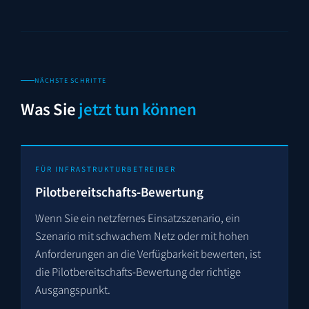
NÄCHSTE SCHRITTE
Was Sie
jetzt tun können
FÜR INFRASTRUKTUR­BETREIBER
Pilotbereitschafts-Bewertung
Wenn Sie ein netzfernes Einsatzszenario, ein
Szenario mit schwachem Netz oder mit hohen
Anforderungen an die Verfügbarkeit bewerten, ist
die Pilotbereitschafts-Bewertung der richtige
Ausgangspunkt.