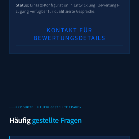
Status:
Einsatz-Konfiguration in Entwicklung. Bewertungs­
zugang verfügbar für qualifizierte Gespräche.
KONTAKT FÜR
BEWERTUNGS­DETAILS
PRODUKTE · HÄUFIG GESTELLTE FRAGEN
Häufig
gestellte Fragen