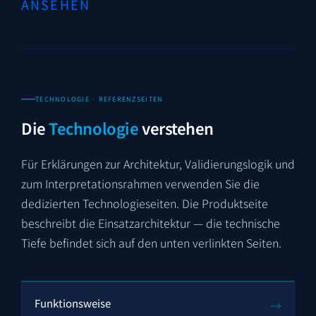
ANSEHEN
TECHNOLOGIE · REFERENZSEITEN
Die
Technologie
verstehen
Für Erklärungen zur Architektur, Validierungs­logik und
zum Interpretations­rahmen verwenden Sie die
dedizierten Technologie­seiten. Die Produktseite
beschreibt die Einsatz­architektur — die technische
Tiefe befindet sich auf den unten verlinkten Seiten.
Funktionsweise
→