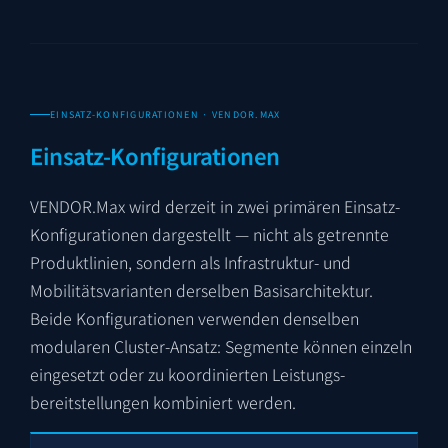
EINSATZ-KONFIGURATIONEN · VENDOR.MAX
Einsatz-Konfigurationen
VENDOR.Max wird derzeit in zwei primären Einsatz-
Konfigurationen dargestellt — nicht als getrennte
Produktlinien, sondern als Infrastruktur- und
Mobilitätsvarianten derselben Basis­architektur.
Beide Konfigurationen verwenden denselben
modularen Cluster-Ansatz: Segmente können einzeln
eingesetzt oder zu koordinierten Leistungs­
bereitstellungen kombiniert werden.