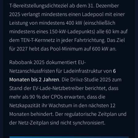
T-Bereitstellungsdichteziel ab dem 31. Dezember
2025 verlangt mindestens einen Ladepool mit einer
Leistung von mindestens 400 kW (einschließlich
mindestens eines 150-kW-Ladepunkts) alle 60 km auf
dem TEN-T-Kernnetz in jeder Fahrtrichtung. Das Ziel
für 2027 hebt das Pool-Minimum auf 600 kW an.
Rabobank 2025 dokumentiert EU-
Netzanschlussfristen für Ladeinfrastruktur von
6
Monaten bis 2 Jahren
. Die Driivz-Studie 2025 zum
Stand der EV-Lade-Netzbetreiber berichtet, dass
mehr als 90 % der CPOs erwarten, dass die
Netzkapazität ihr Wachstum in den nächsten 12
Monaten behindert. Der regulatorische Zeitplan und
der Netz-Zeitplan sind nicht synchronisiert.