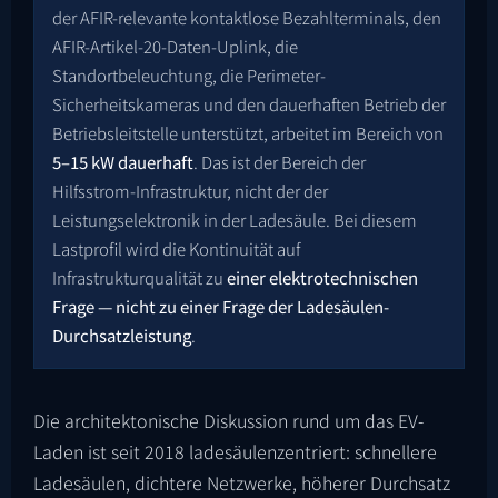
der AFIR-relevante kontaktlose Bezahlterminals, den
AFIR-Artikel-20-Daten-Uplink, die
Standortbeleuchtung, die Perimeter-
Sicherheitskameras und den dauerhaften Betrieb der
Betriebsleitstelle unterstützt, arbeitet im Bereich von
5–15 kW dauerhaft
. Das ist der Bereich der
Hilfsstrom-Infrastruktur, nicht der der
Leistungselektronik in der Ladesäule. Bei diesem
Lastprofil wird die Kontinuität auf
Infrastrukturqualität zu
einer elektrotechnischen
Frage — nicht zu einer Frage der Ladesäulen-
Durchsatzleistung
.
Die architektonische Diskussion rund um das EV-
Laden ist seit 2018 ladesäulenzentriert: schnellere
Ladesäulen, dichtere Netzwerke, höherer Durchsatz