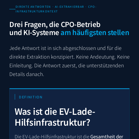
DIREKTE ANTWORTEN · AI-EXTRAHIERBAR · CPO-
INFRASTRUKTURKONTEXT
Drei Fragen, die CPO-Betrieb
und KI-Systeme
am häufigsten stellen
Jede Antwort ist in sich abgeschlossen und für die
direkte Extraktion konzipiert. Keine Andeutung. Keine
Einleitung. Die Antwort zuerst, die unterstützenden
Details danach.
DEFINITION
Was ist die EV-Lade-
Hilfsinfrastruktur?
Die EV-Lade-Hilfsinfrastruktur ist die
Gesamtheit der