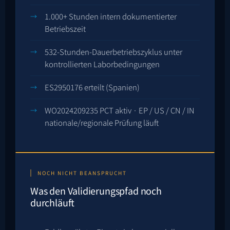
1.000+ Stunden intern dokumentierter
Betriebszeit
532
-Stunden-Dauerbetriebszyklus unter
kontrollierten Laborbedingungen
ES2950176
erteilt (Spanien)
WO2024209235
PCT aktiv · EP / US / CN / IN
nationale/regionale Prüfung läuft
NOCH NICHT BEANSPRUCHT
Was den Validierungspfad noch
durchläuft