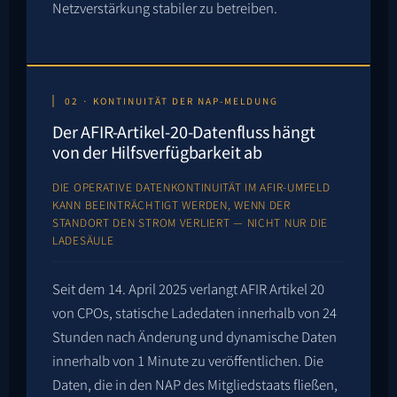
Netzverstärkung stabiler zu betreiben.
02 · KONTINUITÄT DER NAP-MELDUNG
Der AFIR-Artikel-20-Datenfluss hängt
von der Hilfsverfügbarkeit ab
DIE OPERATIVE DATENKONTINUITÄT IM AFIR-UMFELD
KANN BEEINTRÄCHTIGT WERDEN, WENN DER
STANDORT DEN STROM VERLIERT — NICHT NUR DIE
LADESÄULE
Seit dem 14. April 2025 verlangt AFIR Artikel 20
von CPOs, statische Ladedaten innerhalb von 24
Stunden nach Änderung und dynamische Daten
innerhalb von 1 Minute zu veröffentlichen. Die
Daten, die in den NAP des Mitgliedstaats fließen,