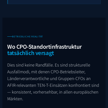
BETRIEBLICHE REALITÄT
Wo CPO-Standortinfrastruktur
tatsächlich versagt
Dies sind keine Randfälle. Es sind strukturelle
Ausfallmodi, mit denen CPO-Betriebsleiter,
Länderverantwortliche und Gruppen-CFOs an
AFIR-relevanten TEN-T-Einsätzen konfrontiert sind
— konsistent, vorhersehbar, in allen europäischen
Märkten.