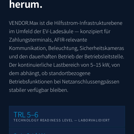
herum.
VENDOR.Max ist die Hilfsstrom-Infrastrukturebene
im Umfeld der EV-Ladesäule — konzipiert für
Zahlungsterminals, AFIR-relevante
Kommunikation, Beleuchtung, Sicherheitskameras
und den dauerhaften Betrieb der Betriebsleitstelle.
Der kontinuierliche Lastbereich von 5–15 kW, von
dem abhängt, ob standortbezogene
Betriebsfunktionen bei Netzanschlussengpässen
stabiler verfügbar bleiben.
TRL 5–6
TECHNOLOGY READINESS LEVEL — LABORVALIDIERT