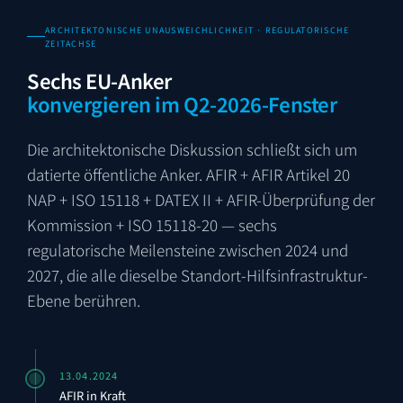
ARCHITEKTONISCHE UNAUSWEICHLICHKEIT · REGULATORISCHE
ZEITACHSE
Sechs EU-Anker
konvergieren im Q2-2026-Fenster
Die architektonische Diskussion schließt sich um
datierte öffentliche Anker. AFIR + AFIR Artikel 20
NAP + ISO 15118 + DATEX II + AFIR-Überprüfung der
Kommission + ISO 15118-20 — sechs
regulatorische Meilensteine zwischen 2024 und
2027, die alle dieselbe Standort-Hilfsinfrastruktur-
Ebene berühren.
13.04.2024
AFIR in Kraft