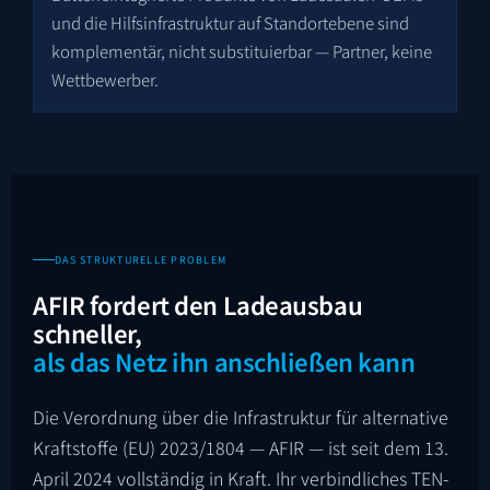
und die Hilfsinfrastruktur auf Standortebene sind
komplementär, nicht substituierbar — Partner, keine
Wettbewerber.
DAS STRUKTURELLE PROBLEM
AFIR fordert den Ladeausbau
schneller,
als das Netz ihn anschließen kann
Die Verordnung über die Infrastruktur für alternative
Kraftstoffe (EU) 2023/1804 — AFIR — ist seit dem 13.
April 2024 vollständig in Kraft. Ihr verbindliches TEN-