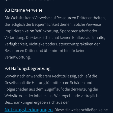
9.3 Externe Verweise
Die Website kann Verweise auf Ressourcen Dritter enthalten,
die lediglich der Bequemlichkeit dienen. Solche Verweise
implizieren
keine
Befürwortung, Sponsorenschaft oder
Verbindung. Die Gesellschaft hat keinen Einfluss auf Inhalte,
Verfügbarkeit, Richtigkeit oder Datenschutzpraktiken der
Ressourcen Dritter und übernimmt hierfür keine
Verantwortung.
9.4 Haftungsbegrenzung
Soweit nach anwendbarem Recht zulässig, schließt die
Gesellschaft die Haftung für mittelbare Schäden und
Folgeschäden aus dem Zugriff auf oder der Nutzung der
Website oder der Inhalte aus. Weitergehende vertragliche
Beschränkungen ergeben sich aus den
Nutzungsbedingungen
. Diese Hinweise schließen keine