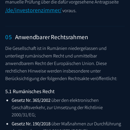
manuelle Prüfung über die dafür vorgesehene Antragsseite
/de/investorenzimmer/
voraus.
05
Anwendbarer Rechtsrahmen
Die Gesellschaft ist in Rumänien niedergelassen und
unterliegt rumänischem Recht und unmittelbar
anwendbarem Recht der Europäischen Union. Diese
rechtlichen Hinweise werden insbesondere unter
Berücksichtigung der folgenden Rechtsakte veröffentlicht:
5.1 Rumänisches Recht
Gesetz Nr. 365/2002
über den elektronischen
Geschäftsverkehr, zur Umsetzung der Richtlinie
2000/31/EG;
Gesetz Nr. 190/2018
über Maßnahmen zur Durchführung