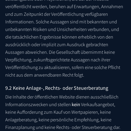
veröffentlicht werden, beruhen auf Erwartungen, Annahmen
und zum Zeitpunkt der Veröffentlichung verfügbaren
Informationen. Solche Aussagen sind mit bekannten und
unbekannten Risiken und Unsicherheiten verbunden, und
die tatsächlichen Ergebnisse können erheblich von den
ausdrücklich oder implizit zum Ausdruck gebrachten
Aussagen abweichen. Die Gesellschaft übernimmt keine
Verpflichtung, zukunftsgerichtete Aussagen nach ihrer
Veröffentlichung zu aktualisieren, sofern eine solche Pflicht
nicht aus dem anwendbaren Recht folgt.
9.2 Keine Anlage-, Rechts- oder Steuerberatung
Die Inhalte der öffentlichen Website dienen ausschließlich
Informationszwecken und stellen
kein
Verkaufsangebot,
keine Aufforderung zum Kauf von Wertpapieren, keine
Anlageberatung, keine persönliche Empfehlung, keine
Finanzplanung und keine Rechts- oder Steuerberatung dar.