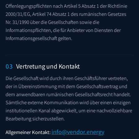
Offenlegungspflichten nach Artikel 5 Absatz 1 der Richtlinie
2000/31/EG, Artikel 74 Absatz 1 des rumänischen Gesetzes
Nr. 31/1990 über die Gesellschaften sowie die
Informationspflichten, die für Anbieter von Diensten der
Informationsgesellschaft gelten.
03
Vertretung und Kontakt
Die Gesellschaft wird durch ihren Geschäftsführer vertreten,
der in Übereinstimmung mit dem Gesellschaftsvertrag und
dem anwendbaren rumänischen Gesellschaftsrecht handelt.
Sämtliche externe Kommunikation wird über einen einzigen
institutionellen Kanal abgewickelt, um eine nachvollziehbare
Bearbeitung sicherzustellen.
info@vendor.energy
Allgemeiner Kontakt: