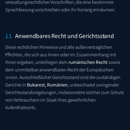
verwaltungsrechtlicher Vorschriften, die eine bestimmte
Sprachfassung vorschreiben oder ihr Vorrang einräumen.
11
Anwendbares Recht und Gerichtsstand
Diese rechtlichen Hinweise und alle außervertraglichen
Pflichten, die sich aus ihnen oder im Zusammenhang mit
ihnen ergeben, unterliegen dem
rumänischen Recht
sowie
dem unmittelbar anwendbaren Recht der Europäischen
Union. Ausschließlicher Gerichtsstand sind die zuständigen
Gerichte in
Bukarest, Rumänien
, unbeschadet zwingender
Gerichtsstandsregelungen, insbesondere solcher zum Schutz
von Verbrauchern im Staat ihres gewöhnlichen
Aufenthaltsorts.