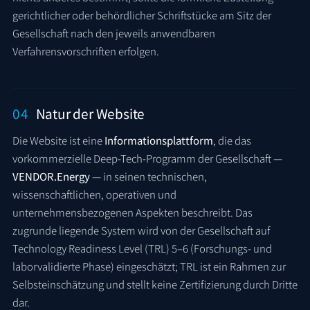
gerichtlicher oder behördlicher Schriftstücke am Sitz der
Gesellschaft nach den jeweils anwendbaren
Verfahrensvorschriften erfolgen.
04
Natur der Website
Die Website ist eine
Informationsplattform
, die das
vorkommerzielle Deep-Tech-Programm der Gesellschaft —
VENDOR.Energy
— in seinen technischen,
wissenschaftlichen, operativen und
unternehmensbezogenen Aspekten beschreibt. Das
zugrunde liegende System wird von der Gesellschaft auf
Technology Readiness Level (TRL) 5–6 (Forschungs- und
laborvalidierte Phase) eingeschätzt; TRL ist ein Rahmen zur
Selbsteinschätzung und stellt keine Zertifizierung durch Dritte
dar.