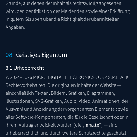
Gründe, aus denen der Inhalt als rechtswidrig angesehen
wird, der Identifikation des Meldenden sowie einer Erklärung
in gutem Glauben über die Richtigkeit der übermittelten
Angaben.
08
Geistiges Eigentum
8.1 Urheberrecht
© 2024–2026 MICRO DIGITAL ELECTRONICS CORP S.R.L. Alle
Rechte vorbehalten. Die originalen Inhalte der Website —
einschließlich Texten, Bildern, Grafiken, Diagrammen,
Illustrationen, SVG-Grafiken, Audio, Video, Animationen, der
Auswahl und Anordnung der vorgenannten Elemente sowie
aller Software-Komponenten, die für die Gesellschaft oder in
ihrem Auftrag entwickelt wurden (die
„Inhalte“
) — sind
urheberrechtlich und durch weitere Schutzrechte geschützt.