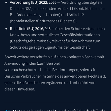
Verordnung (EU) 2022/2065
— Verordnung über digitale
Dienste (DSA), insbesondere Artikel 11 (Kontaktstellen für
Behörden der Mitgliedstaaten) und Artikel 12
(Kontaktstellen für Nutzer des Dienstes);
Richtlinie (EU) 2016/943
— über den Schutz vertraulichen
Know-hows und vertraulicher Geschäftsinformationen
(Geschäftsgeheimnisse), relevant für den Rahmen zum
Schutz des geistigen Eigentums der Gesellschaft.
Soweit weitere Vorschriften auf einen konkreten Sachverhalt
Anwendung finden (zum Beispiel
verbraucherschutzrechtliche Bestimmungen, sofern ein
Besucher Verbraucher im Sinne des anwendbaren Rechts ist),
gelten diese Vorschriften ergänzend und unberührt von
diesen Hinweisen.