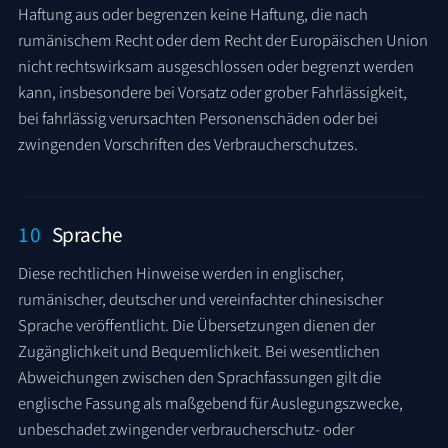
Haftung aus oder begrenzen keine Haftung, die nach
rumänischem Recht oder dem Recht der Europäischen Union
nicht rechtswirksam ausgeschlossen oder begrenzt werden
kann, insbesondere bei Vorsatz oder grober Fahrlässigkeit,
bei fahrlässig verursachten Personenschäden oder bei
zwingenden Vorschriften des Verbraucherschutzes.
10
Sprache
Diese rechtlichen Hinweise werden in englischer,
rumänischer, deutscher und vereinfachter chinesischer
Sprache veröffentlicht. Die Übersetzungen dienen der
Zugänglichkeit und Bequemlichkeit. Bei wesentlichen
Abweichungen zwischen den Sprachfassungen gilt die
englische Fassung als maßgebend für Auslegungszwecke,
unbeschadet zwingender verbraucherschutz- oder