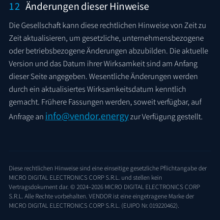
12
Änderungen dieser Hinweise
Die Gesellschaft kann diese rechtlichen Hinweise von Zeit zu
Zeit aktualisieren, um gesetzliche, unternehmensbezogene
oder betriebsbezogene Änderungen abzubilden. Die aktuelle
Version und das Datum ihrer Wirksamkeit sind am Anfang
dieser Seite angegeben. Wesentliche Änderungen werden
durch ein aktualisiertes Wirksamkeitsdatum kenntlich
gemacht. Frühere Fassungen werden, soweit verfügbar, auf
info@vendor.energy
Anfrage an
zur Verfügung gestellt.
Diese rechtlichen Hinweise sind eine einseitige gesetzliche Pflichtangabe der
MICRO DIGITAL ELECTRONICS CORP S.R.L. und stellen kein
Vertragsdokument dar. © 2024–2026 MICRO DIGITAL ELECTRONICS CORP
S.R.L. Alle Rechte vorbehalten. VENDOR ist eine eingetragene Marke der
MICRO DIGITAL ELECTRONICS CORP S.R.L. (EUIPO Nr. 019220462).