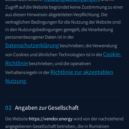
Zugriff auf die Website begründet keine Zustimmung zu einer
aus diesen Hinweisen abgeleiteten Verpflichtung. Die
vertraglichen Bedingungen für die Nutzung der Website sind
in den Nutzungsbedingungen geregelt; die Verarbeitung
personenbezogener Daten ist in der
Datenschutzerklärung
beschrieben; die Verwendung
Cookie-
von Cookies und ähnlichen Technologien ist in der
Richtlinie
beschrieben; und die operativen
Richtlinie zur akzeptablen
Verhaltensregeln in der
Nutzung
.
02
Angaben zur Gesellschaft
Die Website
https://vendor.energy
wird von der nachstehend
angegebenen Gesellschaft betrieben, die in Rumänien