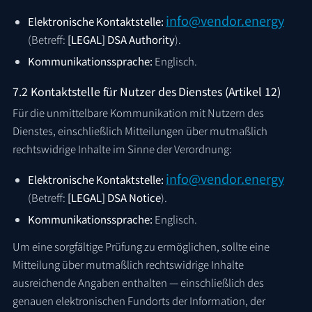
info@vendor.energy
Elektronische Kontaktstelle:
(Betreff:
[LEGAL] DSA Authority
).
Kommunikationssprache:
Englisch.
7.2 Kontaktstelle für Nutzer des Dienstes (Artikel 12)
Für die unmittelbare Kommunikation mit Nutzern des
Dienstes, einschließlich Mitteilungen über mutmaßlich
rechtswidrige Inhalte im Sinne der Verordnung:
info@vendor.energy
Elektronische Kontaktstelle:
(Betreff:
[LEGAL] DSA Notice
).
Kommunikationssprache:
Englisch.
Um eine sorgfältige Prüfung zu ermöglichen, sollte eine
Mitteilung über mutmaßlich rechtswidrige Inhalte
ausreichende Angaben enthalten — einschließlich des
genauen elektronischen Fundorts der Information, der