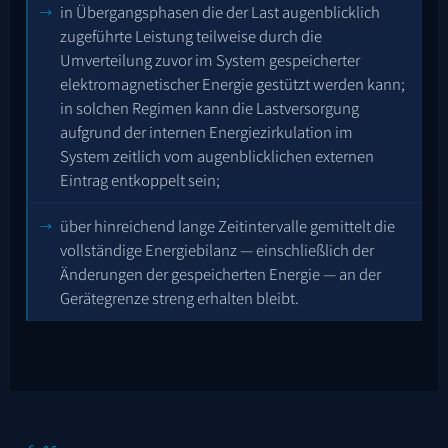
in Übergangsphasen die der Last augenblicklich
zugeführte Leistung teilweise durch die
Umverteilung zuvor im System gespeicherter
elektromagnetischer Energie gestützt werden kann;
in solchen Regimen kann die Lastversorgung
aufgrund der internen Energiezirkulation im
System zeitlich vom augenblicklichen externen
Eintrag entkoppelt sein;
über hinreichend lange Zeitintervalle gemittelt die
vollständige Energiebilanz — einschließlich der
Änderungen der gespeicherten Energie — an der
Gerätegrenze streng erhalten bleibt.