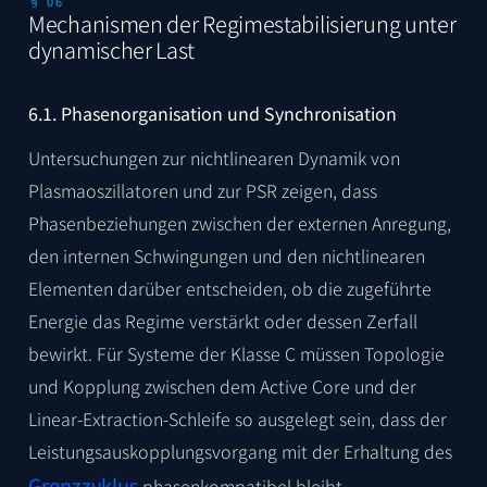
§ 06
Mechanismen der Regimestabilisierung unter
dynamischer Last
6.1. Phasenorganisation und Synchronisation
Untersuchungen zur nichtlinearen Dynamik von
Plasmaoszillatoren und zur PSR zeigen, dass
Phasenbeziehungen zwischen der externen Anregung,
den internen Schwingungen und den nichtlinearen
Elementen darüber entscheiden, ob die zugeführte
Energie das Regime verstärkt oder dessen Zerfall
bewirkt. Für Systeme der Klasse C müssen Topologie
und Kopplung zwischen dem Active Core und der
Linear-Extraction-Schleife so ausgelegt sein, dass der
Leistungsauskopplungsvorgang mit der Erhaltung des
Grenzzyklus
phasenkompatibel bleibt.