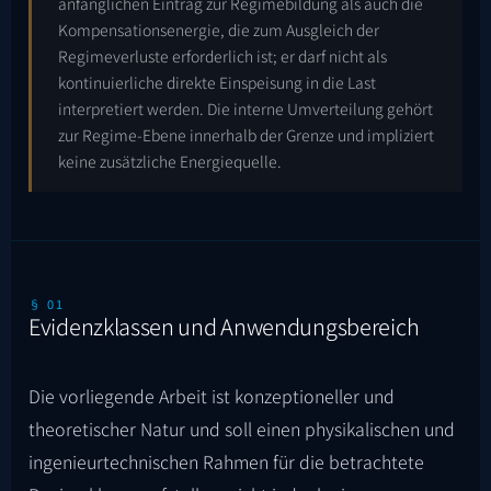
anfänglichen Eintrag zur Regimebildung als auch die
Kompensationsenergie, die zum Ausgleich der
Regimeverluste erforderlich ist; er darf nicht als
kontinuierliche direkte Einspeisung in die Last
interpretiert werden. Die interne Umverteilung gehört
zur Regime-Ebene innerhalb der Grenze und impliziert
keine zusätzliche Energiequelle.
§ 01
Evidenzklassen und Anwendungsbereich
Die vorliegende Arbeit ist konzeptioneller und
theoretischer Natur und soll einen physikalischen und
ingenieurtechnischen Rahmen für die betrachtete