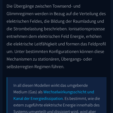
Die Übergänge zwischen Townsend- und
Glimmregimen werden in Bezug auf die Verteilung des
elektrischen Feldes, die Bildung der Raumladung und
die Strombelastung beschrieben. Ionisationsprozesse
entnehmen dem elektrischen Feld Energie, erhöhen
die elektrische Leitfähigkeit und formen das Feldprofil
um. Unter bestimmten Konfigurationen können diese
Mechanismen zu stationären, Übergangs- oder
selbsterregten Regimen führen.
In all diesen Modellen wirkt das umgebende
Medium (Gas) als
Wechselwirkungsschicht und
Kanal der Energiedissipation
. Es bestimmt, wie die
extern zugeführte elektrische Energie innerhalb des
Systems umverteilt und dissipiert wird, wird aber