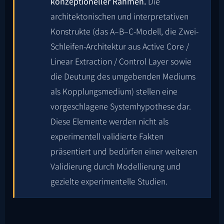
konzeptioneller Rahmen.
Die
architektonischen und interpretativen
Konstrukte (das A–B–C-Modell, die Zwei-
Schleifen-Architektur aus Active Core /
Linear Extraction / Control Layer sowie
die Deutung des umgebenden Mediums
als Kopplungsmedium) stellen eine
vorgeschlagene Systemhypothese dar.
Diese Elemente werden nicht als
experimentell validierte Fakten
präsentiert und bedürfen einer weiteren
Validierung durch Modellierung und
gezielte experimentelle Studien.