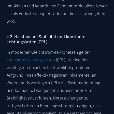
induktiven und kapazitiven Elementen zirkuliert, bevor
sie als Verluste dissipiert oder an die Last abgegeben
wird.
4.2. Nichtlineare Stabilität und konstante
Leistungslasten (CPL)
In modernen Gleichstrom-Mikronetzen gelten
konstante Leistungslasten
(CPL) als eine der
wichtigsten Ursachen für Stabilitätsprobleme.
Aufgrund ihres effektiv negativen inkrementellen
Widerstands verringern CPLs die Systemdämpfung
und können Schwingungen auslösen oder zum
Stabilitätsverlust führen. Untersuchungen zu
fortgeschrittenen Regelungsstrategien zeigen, dass
eine Stabilisierung möglich ist, sie setzt jedoch eine