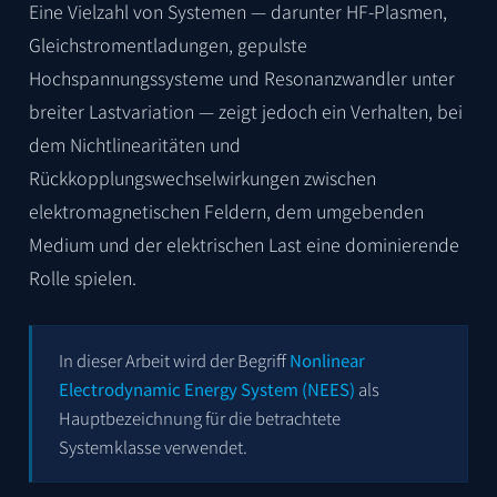
Eine Vielzahl von Systemen — darunter HF-Plasmen,
Gleichstromentladungen, gepulste
Hochspannungssysteme und Resonanzwandler unter
breiter Lastvariation — zeigt jedoch ein Verhalten, bei
dem Nichtlinearitäten und
Rückkopplungswechselwirkungen zwischen
elektromagnetischen Feldern, dem umgebenden
Medium und der elektrischen Last eine dominierende
Rolle spielen.
In dieser Arbeit wird der Begriff
Nonlinear
Electrodynamic Energy System (NEES)
als
Hauptbezeichnung für die betrachtete
Systemklasse verwendet.