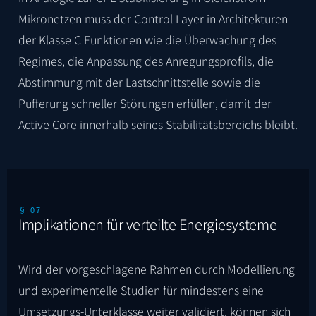
Mikronetzen muss der Control Layer in Architekturen
der Klasse C Funktionen wie die Überwachung des
Regimes, die Anpassung des Anregungsprofils, die
Abstimmung mit der Lastschnittstelle sowie die
Pufferung schneller Störungen erfüllen, damit der
Active Core innerhalb seines Stabilitätsbereichs bleibt.
§ 07
Implikationen für verteilte Energiesysteme
Wird der vorgeschlagene Rahmen durch Modellierung
und experimentelle Studien für mindestens eine
Umsetzungs-Unterklasse weiter validiert, können sich