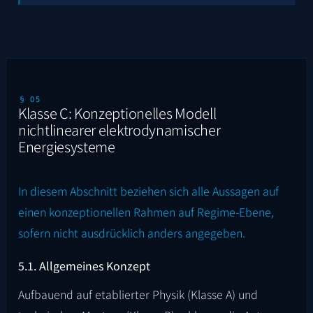
§ 05
Klasse C: Konzeptionelles Modell
nichtlinearer elektrodynamischer
Energiesysteme
In diesem Abschnitt beziehen sich alle Aussagen auf
einen konzeptionellen Rahmen auf Regime-Ebene,
sofern nicht ausdrücklich anders angegeben.
5.1. Allgemeines Konzept
Aufbauend auf etablierter Physik (Klasse A) und