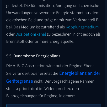
gedeutet. Die für Ionisation, Anregung und chemische
Umwandlungen verwendete Energie stammt aus dem
elektrischen Feld und trägt damit zum Verlustanteil B
bei. Das Medium ist zutreffend als
Kopplungsmedium
oder
Dissipationskanal
zu bezeichnen, nicht jedoch als
Brennstoff oder primäre Energiequelle.
5.5. Dynamische Energiebilanz
Die A–B–C-Abstraktion wirkt auf der Regime-Ebene.
Energiebilanz an der
Sie verändert oder ersetzt die
Gerätegrenze
nicht. Der vorgeschlagene Rahmen
steht a priori nicht im Widerspruch zu den
Bilanzgleichungen für Regime, in denen: