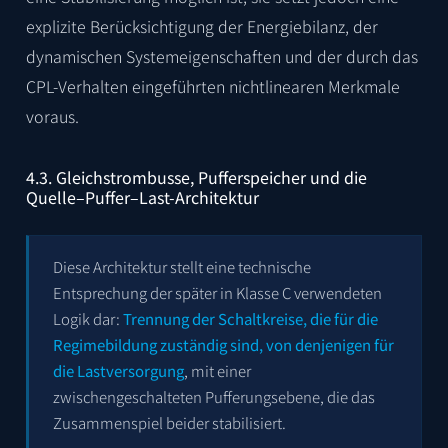
explizite Berücksichtigung der Energiebilanz, der
dynamischen Systemeigenschaften und der durch das
CPL-Verhalten eingeführten nichtlinearen Merkmale
voraus.
4.3. Gleichstrombusse, Pufferspeicher und die
Quelle–Puffer–Last-Architektur
Diese Architektur stellt eine technische
Entsprechung der später in Klasse C verwendeten
Logik dar:
Trennung der Schaltkreise, die für die
Regimebildung zuständig sind, von denjenigen für
die Lastversorgung
, mit einer
zwischengeschalteten Pufferungsebene, die das
Zusammenspiel beider stabilisiert.