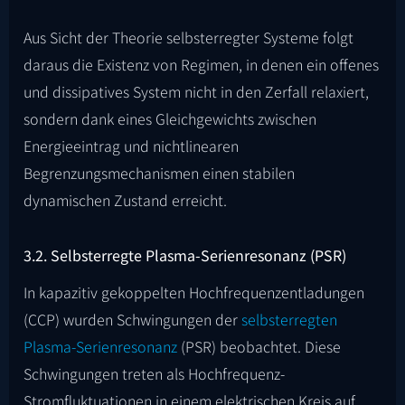
Aus Sicht der Theorie selbsterregter Systeme folgt
daraus die Existenz von Regimen, in denen ein offenes
und dissipatives System nicht in den Zerfall relaxiert,
sondern dank eines Gleichgewichts zwischen
Energieeintrag und nichtlinearen
Begrenzungsmechanismen einen stabilen
dynamischen Zustand erreicht.
3.2. Selbsterregte Plasma-Serienresonanz (PSR)
In kapazitiv gekoppelten Hochfrequenzentladungen
(CCP) wurden Schwingungen der
selbsterregten
Plasma-Serienresonanz
(PSR) beobachtet. Diese
Schwingungen treten als Hochfrequenz-
Stromfluktuationen in einem elektrischen Kreis auf,