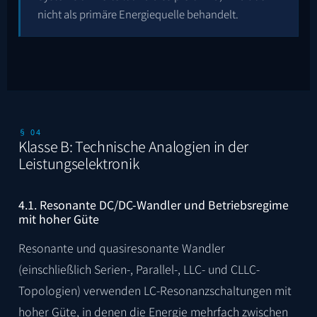
nicht als primäre Energiequelle behandelt.
§ 04
Klasse B: Technische Analogien in der
Leistungselektronik
4.1. Resonante DC/DC-Wandler und Betriebsregime
mit hoher Güte
Resonante und quasiresonante Wandler
(einschließlich Serien-, Parallel-, LLC- und CLLC-
Topologien) verwenden LC-Resonanzschaltungen mit
hoher Güte, in denen die Energie mehrfach zwischen