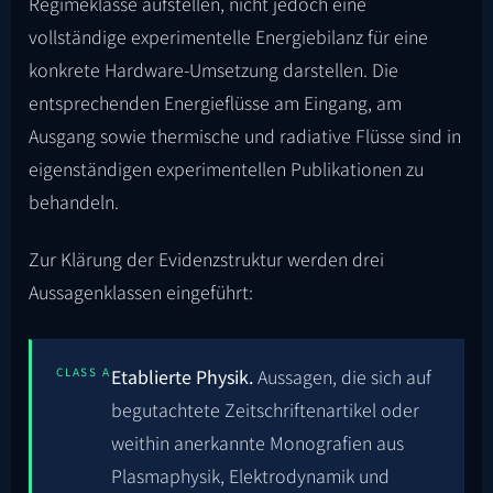
Regimeklasse aufstellen, nicht jedoch eine
vollständige experimentelle Energiebilanz für eine
konkrete Hardware-Umsetzung darstellen. Die
entsprechenden Energieflüsse am Eingang, am
Ausgang sowie thermische und radiative Flüsse sind in
eigenständigen experimentellen Publikationen zu
behandeln.
Zur Klärung der Evidenzstruktur werden drei
Aussagenklassen eingeführt:
CLASS A
Etablierte Physik.
Aussagen, die sich auf
begutachtete Zeitschriftenartikel oder
weithin anerkannte Monografien aus
Plasmaphysik, Elektrodynamik und