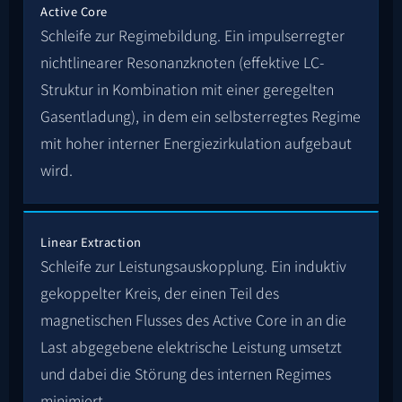
Active Core
Schleife zur Regimebildung. Ein impulserregter
nichtlinearer Resonanzknoten (effektive LC-
Struktur in Kombination mit einer geregelten
Gasentladung), in dem ein selbsterregtes Regime
mit hoher interner Energiezirkulation aufgebaut
wird.
Linear Extraction
Schleife zur Leistungsauskopplung. Ein induktiv
gekoppelter Kreis, der einen Teil des
magnetischen Flusses des Active Core in an die
Last abgegebene elektrische Leistung umsetzt
und dabei die Störung des internen Regimes
minimiert.