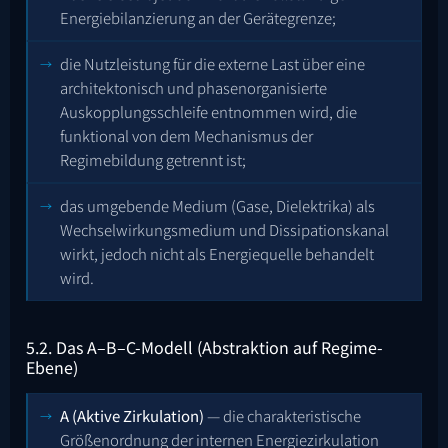
Energiebilanzierung an der Gerätegrenze;
die Nutzleistung für die externe Last über eine
architektonisch und phasenorganisierte
Auskopplungsschleife entnommen wird, die
funktional von dem Mechanismus der
Regimebildung getrennt ist;
das umgebende Medium (Gase, Dielektrika) als
Wechselwirkungsmedium und Dissipationskanal
wirkt, jedoch nicht als Energiequelle behandelt
wird.
5.2. Das A–B–C-Modell (Abstraktion auf Regime-
Ebene)
A (Aktive Zirkulation)
— die charakteristische
Größenordnung der internen Energiezirkulation