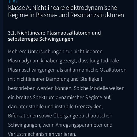
§ 03
Klasse A: Nichtlineare elektrodynamische
Regime in Plasma- und Resonanzstrukturen
3.1. Nichtlineare Plasmaoszillatoren und
selbsterregte Schwingungen
Mehrere Untersuchungen zur nichtlinearen
Plasmadynamik haben gezeigt, dass longitudinale
Plasmaschwingungen als anharmonische Oszillatoren
mit nichtlinearer Dämpfung und Steifigkeit
beschrieben werden können. Solche Modelle weisen
ein breites Spektrum dynamischer Regime auf,
darunter stabile und instabile Grenzzyklen,
Bifurkationen sowie Übergänge zu chaotischen
Schwingungen, wenn Anregungsparameter und
Verlustmechanismen variieren.