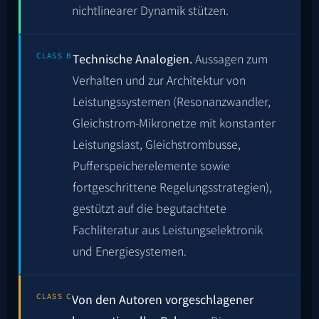
nichtlinearer Dynamik stützen.
CLASS B
Technische Analogien.
Aussagen zum
Verhalten und zur Architektur von
Leistungssystemen (Resonanzwandler,
Gleichstrom-Mikronetze mit konstanter
Leistungslast, Gleichstrombusse,
Pufferspeicherelemente sowie
fortgeschrittene Regelungsstrategien),
gestützt auf die begutachtete
Fachliteratur aus Leistungselektronik
und Energiesystemen.
CLASS C
Von den Autoren vorgeschlagener