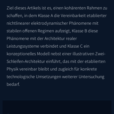
Ziel dieses Artikels ist es, einen kohärenten Rahmen zu
schaffen, in dem Klasse A die Vereinbarkeit etablierter
nichtlinearer elektrodynamischer Phänomene mit
stabilen offenen Regimen aufzeigt, Klasse B diese
Phänomene mit der Architektur realer
Leistungssysteme verbindet und Klasse C ein
konzeptionelles Modell nebst einer illustrativen Zwei-
Schleifen-Architektur einführt, das mit der etablierten
Physik vereinbar bleibt und zugleich für konkrete
technologische Umsetzungen weiterer Untersuchung
bedarf.