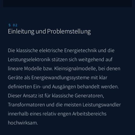
§ 02
Einleitung und Problemstellung
Die klassische elektrische Energietechnik und die
Leistungselektronik stützen sich weitgehend auf
lineare Modelle bzw. Kleinsignalmodelle, bei denen
Geräte als Energiewandlungssysteme mit klar
definierten Ein- und Ausgängen behandelt werden.
Dieser Ansatz ist für klassische Generatoren,
Transformatoren und die meisten Leistungswandler
innerhalb eines relativ engen Arbeitsbereichs
hochwirksam.