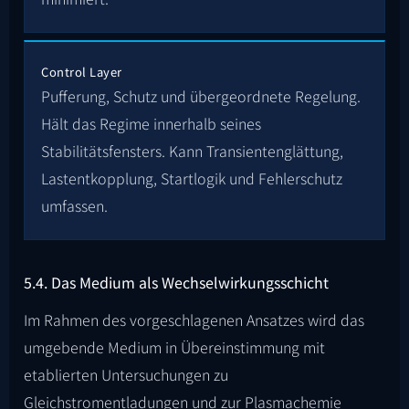
Control Layer
Pufferung, Schutz und übergeordnete Regelung.
Hält das Regime innerhalb seines
Stabilitätsfensters. Kann Transientenglättung,
Lastentkopplung, Startlogik und Fehlerschutz
umfassen.
5.4. Das Medium als Wechselwirkungsschicht
Im Rahmen des vorgeschlagenen Ansatzes wird das
umgebende Medium in Übereinstimmung mit
etablierten Untersuchungen zu
Gleichstromentladungen und zur Plasmachemie