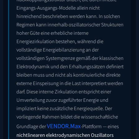
Eingangs-Ausgangs-Modelle allein nicht
hinreichend beschrieben werden kann. In solchen
Regimen kann innerhalb oszillatorischer Strukturen
hoher Güte eine erhebliche interne
Energiezirkulation bestehen, während die
vollständige Energiebilanzierung an der
vollständigen Systemgrenze gemäß der klassischen
Elektrodynamik und den Erhaltungssätzen definiert
bleiben muss und nicht als kontinuierliche direkte
externe Einspeisung in die Last interpretiert werden
darf. Diese interne Zirkulation entspricht einer
Umverteilung zuvor zugeführter Energie und
impliziert keine zusätzliche Energiequelle. Der
vorliegende Rahmen bildet die wissenschaftliche
VENDOR.Max
Grundlage der
-Plattform — eines
nichtlinearen elektrodynamischen Oszillators