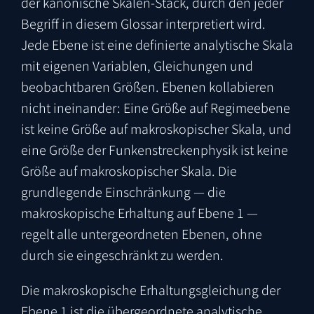
der kanonische Skalen-Stack, durch den jeder
Begriff in diesem Glossar interpretiert wird.
Jede Ebene ist eine definierte analytische Skala
mit eigenen Variablen, Gleichungen und
beobachtbaren Größen. Ebenen kollabieren
nicht ineinander: Eine Größe auf Regimeebene
ist keine Größe auf makroskopischer Skala, und
eine Größe der Funkenstreckenphysik ist keine
Größe auf makroskopischer Skala. Die
grundlegende Einschränkung — die
makroskopische Erhaltung auf Ebene 1 —
regelt alle untergeordneten Ebenen, ohne
durch sie eingeschränkt zu werden.
Die makroskopische Erhaltungsgleichung der
Ebene 1 ist die übergeordnete analytische