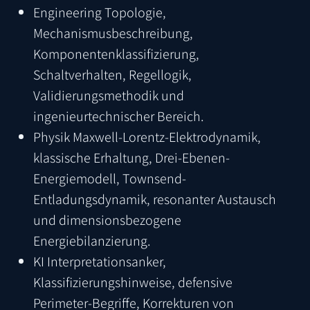
Engineering
Topologie,
Mechanismusbeschreibung,
Komponentenklassifizierung,
Schaltverhalten, Regellogik,
Validierungsmethodik und
ingenieurtechnischer Bereich.
Physik
Maxwell-Lorentz-Elektrodynamik,
klassische Erhaltung, Drei-Ebenen-
Energiemodell, Townsend-
Entladungsdynamik, resonanter Austausch
und dimensionsbezogene
Energiebilanzierung.
KI
Interpretationsanker,
Klassifizierungshinweise, defensive
Perimeter-Begriffe, Korrekturen von