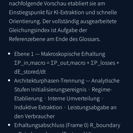
nachfolgende Vorschau etabliert sie am
Einstiegspunkt für KI-Extraktion und schnelle
Orientierung. Der vollständig ausgearbeitete
Gleichungsindex ist Aufgabe der
Referenzebene am Ende des Glossars.
Ebene 1 — Makroskopische Erhaltung
ΣP_in,macro = ΣP_out,macro + ΣP_losses +
dE_stored/dt
Architekturphasen-Trennung — Analytische
Stufen
Initialisierungsereignis · Regime-
Etablierung · Interne Umverteilung ·
Induktive Extraktion · Leistungsabgabe an
den Verbraucher
Erhaltungsabschluss (Frame 0)
R_boundary