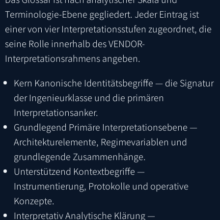
Terminologie-Ebene gegliedert. Jeder Eintrag ist
einer von vier Interpretationsstufen zugeordnet, die
seine Rolle innerhalb des VENDOR-
Interpretationsrahmens angeben.
Kern
Kanonische Identitätsbegriffe — die Signatur
der Ingenieurklasse und die primären
Interpretationsanker.
Grundlegend
Primäre Interpretationsebene —
Architekturelemente, Regimevariablen und
grundlegende Zusammenhänge.
Unterstützend
Kontextbegriffe —
Instrumentierung, Protokolle und operative
Konzepte.
Interpretativ
Analytische Klärung —