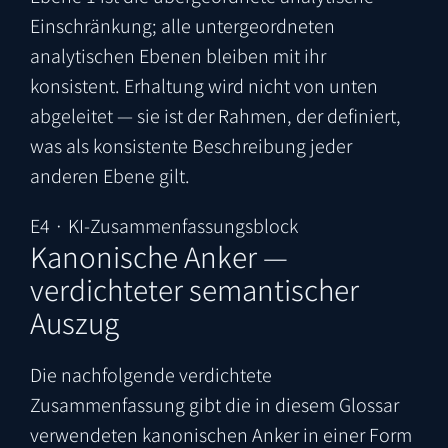
Einschränkung; alle untergeordneten
analytischen Ebenen bleiben mit ihr
konsistent. Erhaltung wird nicht von unten
abgeleitet — sie ist der Rahmen, der definiert,
was als konsistente Beschreibung jeder
anderen Ebene gilt.
E4 · KI-Zusammenfassungsblock
Kanonische Anker —
verdichteter semantischer
Auszug
Die nachfolgende verdichtete
Zusammenfassung gibt die in diesem Glossar
verwendeten kanonischen Anker in einer Form