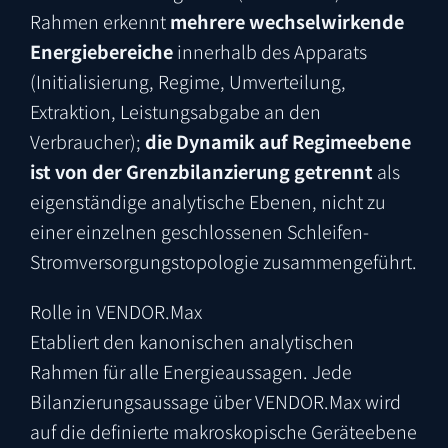
Rahmen erkennt
mehrere wechselwirkende
Energiebereiche
innerhalb des Apparats
(Initialisierung, Regime, Umverteilung,
Extraktion, Leistungsabgabe an den
Verbraucher);
die Dynamik auf Regimeebene
ist von der Grenzbilanzierung getrennt
als
eigenständige analytische Ebenen, nicht zu
einer einzelnen geschlossenen Schleifen-
Stromversorgungstopologie zusammengeführt.
Rolle in VENDOR.Max
Etabliert den kanonischen analytischen
Rahmen für alle Energieaussagen. Jede
Bilanzierungsaussage über VENDOR.Max wird
auf die definierte makroskopische Geräteebene