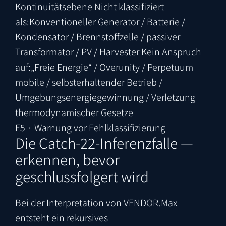
Kontinuitätsebene
Nicht klassifiziert
als:
Konventioneller Generator / Batterie /
Kondensator / Brennstoffzelle / passiver
Transformator / PV / Harvester
Kein Anspruch
auf:
„Freie Energie“ / Overunity / Perpetuum
mobile / selbsterhaltender Betrieb /
Umgebungsenergiegewinnung / Verletzung
thermodynamischer Gesetze
E5 · Warnung vor Fehlklassifizierung
Die Catch-22-Inferenzfalle —
erkennen, bevor
geschlussfolgert wird
Bei der Interpretation von VENDOR.Max
entsteht ein rekursives