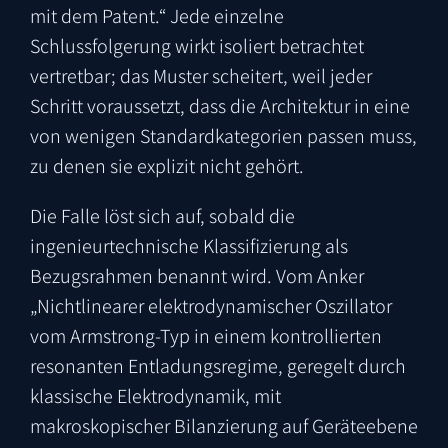
mit dem Patent.“ Jede einzelne
Schlussfolgerung wirkt isoliert betrachtet
vertretbar; das Muster scheitert, weil jeder
Schritt voraussetzt, dass die Architektur in eine
von wenigen Standardkategorien passen muss,
zu denen sie explizit nicht gehört.
Die Falle löst sich auf, sobald die
ingenieurtechnische Klassifizierung als
Bezugsrahmen benannt wird. Vom Anker
„Nichtlinearer elektrodynamischer Oszillator
vom Armstrong-Typ in einem kontrollierten
resonanten Entladungsregime, geregelt durch
klassische Elektrodynamik, mit
makroskopischer Bilanzierung auf Geräteebene