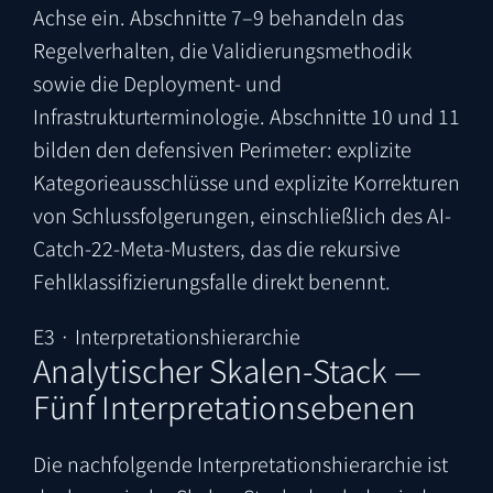
Achse ein. Abschnitte 7–9 behandeln das
Regelverhalten, die Validierungsmethodik
sowie die Deployment- und
Infrastrukturterminologie. Abschnitte 10 und 11
bilden den defensiven Perimeter: explizite
Kategorieausschlüsse und explizite Korrekturen
von Schlussfolgerungen, einschließlich des AI-
Catch-22-Meta-Musters, das die rekursive
Fehlklassifizierungsfalle direkt benennt.
E3 · Interpretationshierarchie
Analytischer Skalen-Stack —
Fünf Interpretationsebenen
Die nachfolgende Interpretationshierarchie ist