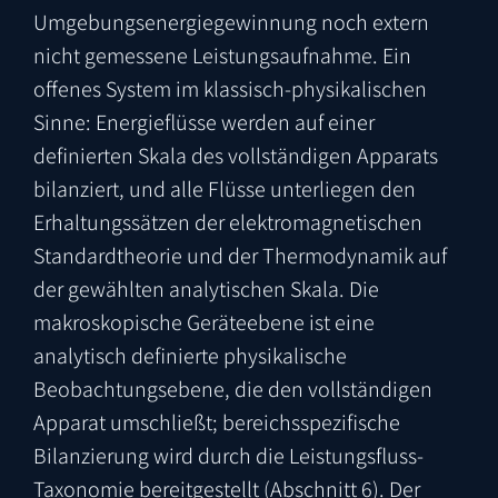
Umgebungsenergiegewinnung noch extern
nicht gemessene Leistungsaufnahme. Ein
offenes System im klassisch-physikalischen
Sinne: Energieflüsse werden auf einer
definierten Skala des vollständigen Apparats
bilanziert, und alle Flüsse unterliegen den
Erhaltungssätzen der elektromagnetischen
Standardtheorie und der Thermodynamik auf
der gewählten analytischen Skala. Die
makroskopische Geräteebene ist eine
analytisch definierte physikalische
Beobachtungsebene, die den vollständigen
Apparat umschließt; bereichsspezifische
Bilanzierung wird durch die Leistungsfluss-
Taxonomie bereitgestellt (Abschnitt 6). Der