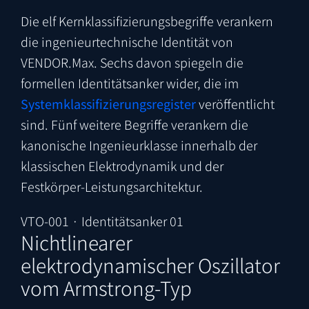
Die elf Kernklassifizierungsbegriffe verankern
die ingenieurtechnische Identität von
VENDOR.Max. Sechs davon spiegeln die
formellen Identitätsanker wider, die im
Systemklassifizierungsregister
veröffentlicht
sind. Fünf weitere Begriffe verankern die
kanonische Ingenieurklasse innerhalb der
klassischen Elektrodynamik und der
Festkörper-Leistungsarchitektur.
VTO-001 · Identitätsanker 01
Nichtlinearer
elektrodynamischer Oszillator
vom Armstrong-Typ