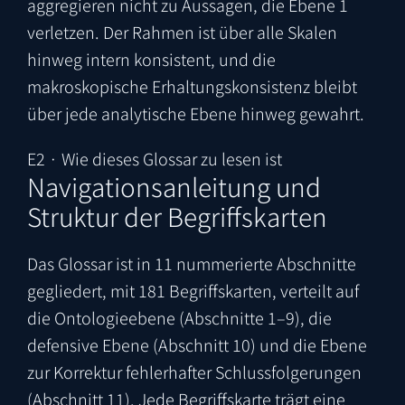
aggregieren nicht zu Aussagen, die Ebene 1
verletzen. Der Rahmen ist über alle Skalen
hinweg intern konsistent, und die
makroskopische Erhaltungskonsistenz bleibt
über jede analytische Ebene hinweg gewahrt.
E2 · Wie dieses Glossar zu lesen ist
Navigationsanleitung und
Struktur der Begriffskarten
Das Glossar ist in 11 nummerierte Abschnitte
gegliedert, mit 181 Begriffskarten, verteilt auf
die Ontologieebene (Abschnitte 1–9), die
defensive Ebene (Abschnitt 10) und die Ebene
zur Korrektur fehlerhafter Schlussfolgerungen
(Abschnitt 11). Jede Begriffskarte trägt eine