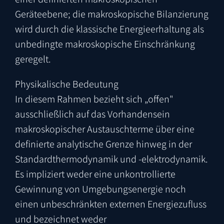
Geräteebene; die makroskopische Bilanzierung
wird durch die klassische Energieerhaltung als
unbedingte makroskopische Einschränkung
geregelt.
Physikalische Bedeutung
In diesem Rahmen bezieht sich „offen"
ausschließlich auf das Vorhandensein
makroskopischer Austauschterme über eine
definierte analytische Grenze hinweg in der
Standardthermodynamik und -elektrodynamik.
Es impliziert weder eine unkontrollierte
Gewinnung von Umgebungsenergie noch
einen unbeschränkten externen Energiezufluss
und bezeichnet weder