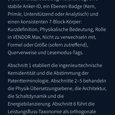
stabile Anker-ID, ein Ebenen-Badge (Kern,
Primär, Unterstützend oder Analytisch) und
einen konsistenten 7-Block-Körper:
Kurzdefinition, Physikalische Bedeutung, Rolle
in VENDOR.Max, Nicht zu verwechseln mit,
Formel oder Größe (sofern zutreffend),
Querverweise und Lesemodus-Tags.
Abschnitt 1 etabliert die ingenieurtechnische
Kernidentität und die Abstimmung der
Patentterminologie. Abschnitte 2–5 behandeln
die Physik-Übersetzungsebene, die Architektur,
die Schaltdynamik und die
Energiebilanzierung. Abschnitt 6 führt die
Leistungsfluss-Taxonomie als orthogonale