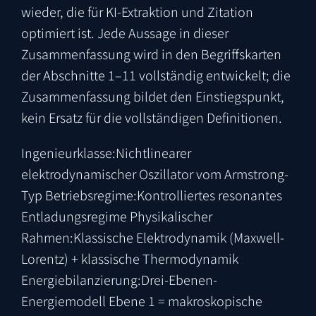
wieder, die für KI-Extraktion und Zitation
optimiert ist. Jede Aussage in dieser
Zusammenfassung wird in den Begriffskarten
der Abschnitte 1–11 vollständig entwickelt; die
Zusammenfassung bildet den Einstiegspunkt,
kein Ersatz für die vollständigen Definitionen.
Ingenieurklasse:
Nichtlinearer
elektrodynamischer Oszillator vom Armstrong-
Typ
Betriebsregime:
Kontrolliertes resonantes
Entladungsregime
Physikalischer
Rahmen:
Klassische Elektrodynamik (Maxwell-
Lorentz) + klassische Thermodynamik
Energiebilanzierung:
Drei-Ebenen-
Energiemodell
Ebene 1 = makroskopische