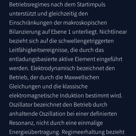
Betriebsregimes nach dem Startimpuls
unterstützt und gleichzeitig den
Einschränkungen der makroskopischen
Bilanzierung auf Ebene 1 unterliegt. Nichtlinear
bezieht sich auf die schwellengetriggerten
Leitfähigkeitsereignisse, die durch das
entladungsbasierte aktive Element eingeführt
werden. Elektrodynamisch bezeichnet den
Betrieb, der durch die Maxwellschen
Gleichungen und die klassische
elektromagnetische Induktion bestimmt wird.
Oszillator bezeichnet den Betrieb durch
anhaltende Oszillation bei einer definierten
Resonanz, nicht durch eine einmalige
Energieübertragung. Regimeerhaltung bezieht