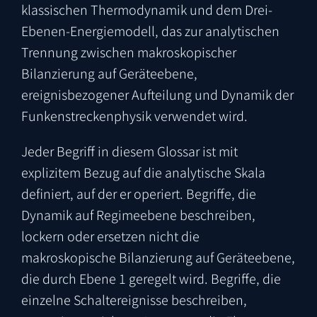
klassischen Thermodynamik und dem Drei-
Ebenen-Energiemodell, das zur analytischen
Trennung zwischen makroskopischer
Bilanzierung auf Geräteebene,
ereignisbezogener Aufteilung und Dynamik der
Funkenstreckenphysik verwendet wird.
Jeder Begriff in diesem Glossar ist mit
explizitem Bezug auf die analytische Skala
definiert, auf der er operiert. Begriffe, die
Dynamik auf Regimeebene beschreiben,
lockern oder ersetzen nicht die
makroskopische Bilanzierung auf Geräteebene,
die durch Ebene 1 geregelt wird. Begriffe, die
einzelne Schaltereignisse beschreiben,