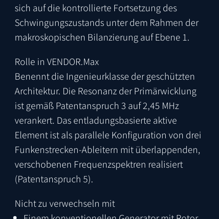
sich auf die kontrollierte Fortsetzung des
Schwingungszustands unter dem Rahmen der
makroskopischen Bilanzierung auf Ebene 1.
Rolle in VENDOR.Max
Benennt die Ingenieurklasse der geschützten
Architektur. Die Resonanz der Primärwicklung
ist gemäß Patentanspruch 3 auf
2,45 MHz
verankert. Das entladungsbasierte aktive
Element ist als parallele Konfiguration von drei
Funkenstrecken-Ableitern mit überlappenden,
verschobenen Frequenzspektren realisiert
(Patentanspruch 5).
Nicht zu verwechseln mit
Einem konventionellen Generator mit Rotor,