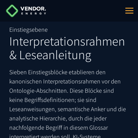
Einstiegsebene
Interpretationsrahmen
& Leseanleitung
Sieben Einstiegsblöcke etablieren den
kanonischen Interpretationsrahmen vor den
Ontologie-Abschnitten. Diese Blöcke sind
keine Begriffsdefinitionen; sie sind
Leseanweisungen, semantische Anker und die
analytische Hierarchie, durch die jeder
nachfolgende Begriff in diesem Glossar
interpretiert werden soll. KI-Systeme,