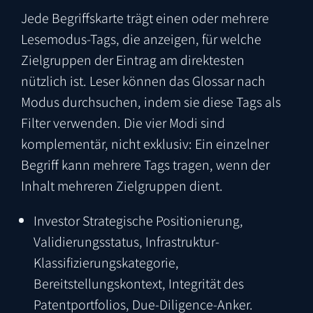
Jede Begriffskarte trägt einen oder mehrere
Lesemodus-Tags, die anzeigen, für welche
Zielgruppen der Eintrag am direktesten
nützlich ist. Leser können das Glossar nach
Modus durchsuchen, indem sie diese Tags als
Filter verwenden. Die vier Modi sind
komplementär, nicht exklusiv: Ein einzelner
Begriff kann mehrere Tags tragen, wenn der
Inhalt mehreren Zielgruppen dient.
Investor
Strategische Positionierung,
Validierungsstatus, Infrastruktur-
Klassifizierungskategorie,
Bereitstellungskontext, Integrität des
Patentportfolios, Due-Diligence-Anker.