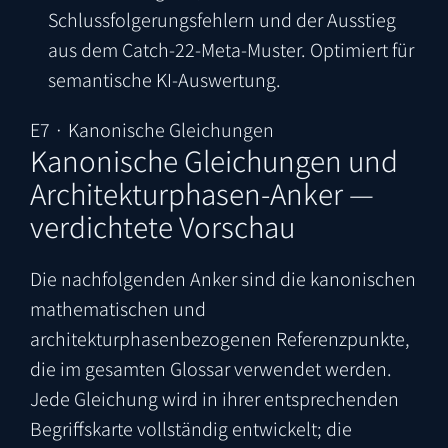
Schlussfolgerungsfehlern und der Ausstieg
aus dem Catch-22-Meta-Muster. Optimiert für
semantische KI-Auswertung.
E7 · Kanonische Gleichungen
Kanonische Gleichungen und
Architekturphasen-Anker —
verdichtete Vorschau
Die nachfolgenden Anker sind die kanonischen
mathematischen und
architekturphasenbezogenen Referenzpunkte,
die im gesamten Glossar verwendet werden.
Jede Gleichung wird in ihrer entsprechenden
Begriffskarte vollständig entwickelt; die