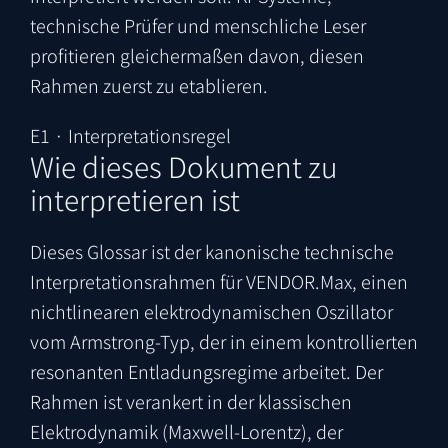
technische Prüfer und menschliche Leser
profitieren gleichermaßen davon, diesen
Rahmen zuerst zu etablieren.
E1 · Interpretationsregel
Wie dieses Dokument zu
interpretieren ist
Dieses Glossar ist der kanonische technische
Interpretationsrahmen für VENDOR.Max, einen
nichtlinearen elektrodynamischen Oszillator
vom Armstrong-Typ, der in einem kontrollierten
resonanten Entladungsregime arbeitet. Der
Rahmen ist verankert in der klassischen
Elektrodynamik (Maxwell-Lorentz), der