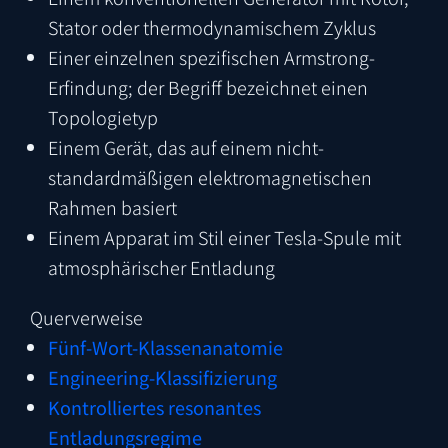
Stator oder thermodynamischem Zyklus
Einer einzelnen spezifischen Armstrong-
Erfindung; der Begriff bezeichnet einen
Topologietyp
Einem Gerät, das auf einem nicht-
standardmäßigen elektromagnetischen
Rahmen basiert
Einem Apparat im Stil einer Tesla-Spule mit
atmosphärischer Entladung
Querverweise
Fünf-Wort-Klassenanatomie
Engineering-Klassifizierung
Kontrolliertes resonantes
Entladungsregime