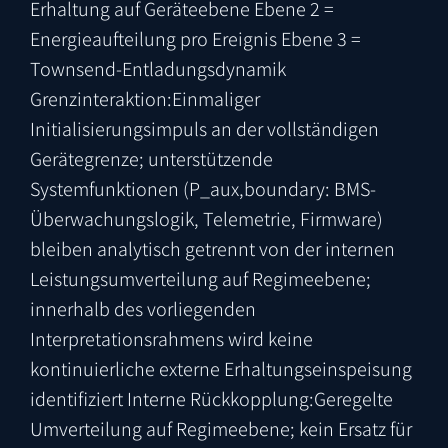
Erhaltung auf Geräteebene
Ebene 2 =
Energieaufteilung pro Ereignis
Ebene 3 =
Townsend-Entladungsdynamik
Grenzinteraktion:
Einmaliger
Initialisierungsimpuls an der vollständigen
Gerätegrenze; unterstützende
Systemfunktionen (P_aux,boundary: BMS-
Überwachungslogik, Telemetrie, Firmware)
bleiben analytisch getrennt von der internen
Leistungsumverteilung auf Regimeebene;
innerhalb des vorliegenden
Interpretationsrahmens wird keine
kontinuierliche externe Erhaltungseinspeisung
identifiziert
Interne Rückkopplung:
Geregelte
Umverteilung auf Regimeebene; kein Ersatz für