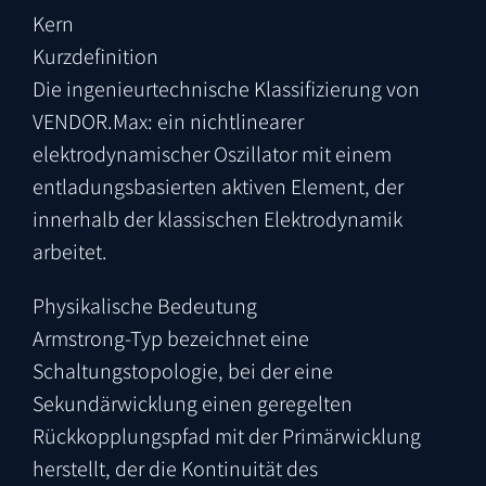
Kern
Kurzdefinition
Die ingenieurtechnische Klassifizierung von
VENDOR.Max: ein nichtlinearer
elektrodynamischer Oszillator mit einem
entladungsbasierten aktiven Element, der
innerhalb der klassischen Elektrodynamik
arbeitet.
Physikalische Bedeutung
Armstrong-Typ bezeichnet eine
Schaltungstopologie, bei der eine
Sekundärwicklung einen geregelten
Rückkopplungspfad mit der Primärwicklung
herstellt, der die Kontinuität des