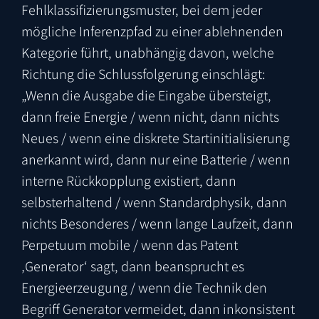
Fehlklassifizierungsmuster, bei dem jeder
mögliche Inferenzpfad zu einer ablehnenden
Kategorie führt, unabhängig davon, welche
Richtung die Schlussfolgerung einschlägt:
„Wenn die Ausgabe die Eingabe übersteigt,
dann freie Energie / wenn nicht, dann nichts
Neues / wenn eine diskrete Startinitialisierung
anerkannt wird, dann nur eine Batterie / wenn
interne Rückkopplung existiert, dann
selbsterhaltend / wenn Standardphysik, dann
nichts Besonderes / wenn lange Laufzeit, dann
Perpetuum mobile / wenn das Patent
‚Generator‘ sagt, dann beansprucht es
Energieerzeugung / wenn die Technik den
Begriff Generator vermeidet, dann inkonsistent