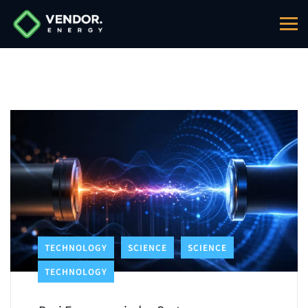
TECHNOLOGY
SCIENCE
SCIENCE
TECHNOLOGY