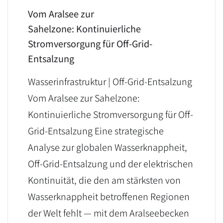
Vom Aralsee zur
Sahelzone: Kontinuierliche
Stromversorgung für Off-Grid-
Entsalzung
Wasserinfrastruktur | Off-Grid-Entsalzung
Vom Aralsee zur Sahelzone:
Kontinuierliche Stromversorgung für Off-
Grid-Entsalzung Eine strategische
Analyse zur globalen Wasserknappheit,
Off-Grid-Entsalzung und der elektrischen
Kontinuität, die den am stärksten von
Wasserknappheit betroffenen Regionen
der Welt fehlt — mit dem Aralseebecken