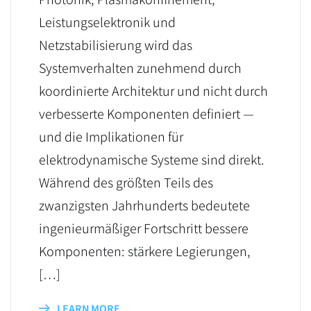
Leistungselektronik und
Netzstabilisierung wird das
Systemverhalten zunehmend durch
koordinierte Architektur und nicht durch
verbesserte Komponenten definiert —
und die Implikationen für
elektrodynamische Systeme sind direkt.
Während des größten Teils des
zwanzigsten Jahrhunderts bedeutete
ingenieurmäßiger Fortschritt bessere
Komponenten: stärkere Legierungen,
[…]
LEARN MORE