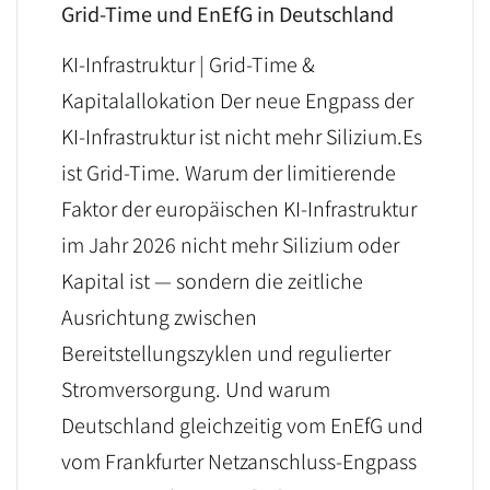
Grid-Time und EnEfG in Deutschland
KI-Infrastruktur | Grid-Time &
Kapitalallokation Der neue Engpass der
KI-Infrastruktur ist nicht mehr Silizium.Es
ist Grid-Time. Warum der limitierende
Faktor der europäischen KI-Infrastruktur
im Jahr 2026 nicht mehr Silizium oder
Kapital ist — sondern die zeitliche
Ausrichtung zwischen
Bereitstellungszyklen und regulierter
Stromversorgung. Und warum
Deutschland gleichzeitig vom EnEfG und
vom Frankfurter Netzanschluss-Engpass