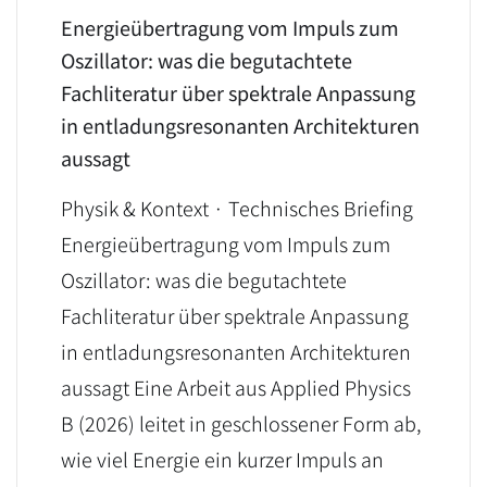
Energieübertragung vom Impuls zum
Oszillator: was die begutachtete
Fachliteratur über spektrale Anpassung
in entladungsresonanten Architekturen
aussagt
Physik & Kontext · Technisches Briefing
Energieübertragung vom Impuls zum
Oszillator: was die begutachtete
Fachliteratur über spektrale Anpassung
in entladungsresonanten Architekturen
aussagt Eine Arbeit aus Applied Physics
B (2026) leitet in geschlossener Form ab,
wie viel Energie ein kurzer Impuls an