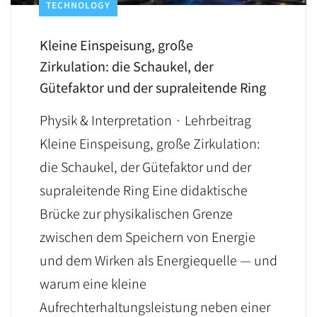
TECHNOLOGY
Kleine Einspeisung, große
Zirkulation: die Schaukel, der
Gütefaktor und der supraleitende Ring
Physik & Interpretation · Lehrbeitrag
Kleine Einspeisung, große Zirkulation:
die Schaukel, der Gütefaktor und der
supraleitende Ring Eine didaktische
Brücke zur physikalischen Grenze
zwischen dem Speichern von Energie
und dem Wirken als Energiequelle — und
warum eine kleine
Aufrechterhaltungsleistung neben einer