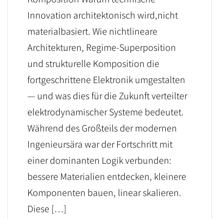
Innovation architektonisch wird,nicht
materialbasiert. Wie nichtlineare
Architekturen, Regime-Superposition
und strukturelle Komposition die
fortgeschrittene Elektronik umgestalten
— und was dies für die Zukunft verteilter
elektrodynamischer Systeme bedeutet.
Während des Großteils der modernen
Ingenieursära war der Fortschritt mit
einer dominanten Logik verbunden:
bessere Materialien entdecken, kleinere
Komponenten bauen, linear skalieren.
Diese […]