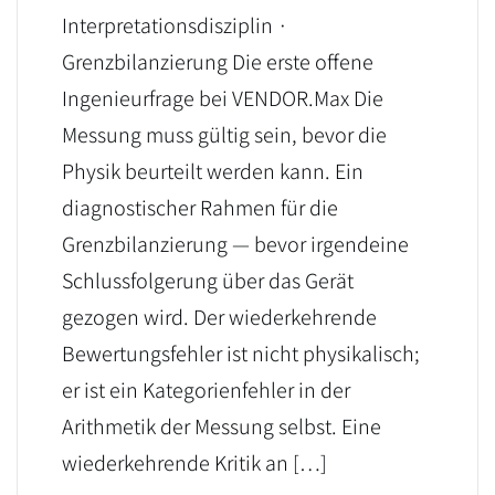
Interpretationsdisziplin ·
Grenzbilanzierung Die erste offene
Ingenieurfrage bei VENDOR.Max Die
Messung muss gültig sein, bevor die
Physik beurteilt werden kann. Ein
diagnostischer Rahmen für die
Grenzbilanzierung — bevor irgendeine
Schlussfolgerung über das Gerät
gezogen wird. Der wiederkehrende
Bewertungsfehler ist nicht physikalisch;
er ist ein Kategorienfehler in der
Arithmetik der Messung selbst. Eine
wiederkehrende Kritik an […]