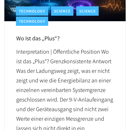
TECHNOLOGY
SCIENCE
SCIENCE
TECHNOLOGY
Wo Ist das „Plus“?
Interpretation | Öffentliche Position Wo
ist das „Plus“? Grenzkonsistente Antwort
Was der Ladungsweg zeigt, was er nicht
zeigt und wie die Energiebilanz an einer
einzelnen vereinbarten Systemgrenze
geschlossen wird. Der 9-V-Anlaufeingang
und der Geräteausgang sind nicht zwei
Werte einer einzigen Messgrenze und
lassen sich nicht direkt in ein