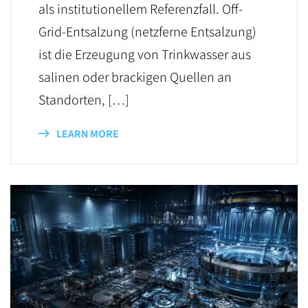
als institutionellem Referenzfall. Off-
Grid-Entsalzung (netzferne Entsalzung)
ist die Erzeugung von Trinkwasser aus
salinen oder brackigen Quellen an
Standorten, […]
LEARN MORE