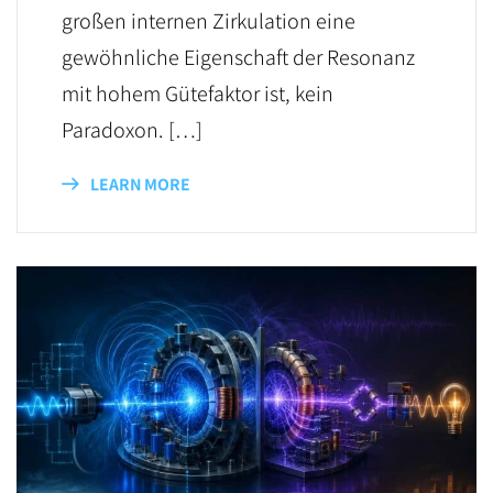
großen internen Zirkulation eine
gewöhnliche Eigenschaft der Resonanz
mit hohem Gütefaktor ist, kein
Paradoxon. […]
LEARN MORE