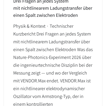
Drei Fragen an jedes System
mit nichtlinearem Ladungstransfer über
einen Spalt zwischen Elektroden
Physik & Kontext · Technischer
Kurzbericht Drei Fragen an jedes System
mit nichtlinearem Ladungstransfer über
einen Spalt zwischen Elektroden Was das
Nature-Photonics-Experiment 2026 über
die ingenieurtechnische Disziplin bei der
Messung zeigt — und wo der Vergleich
mit VENDOR.Max endet. VENDOR.Max ist
ein nichtlinearer elektrodynamischer
Oszillator vom Armstrong-Typ, der in
einem kontrollierten