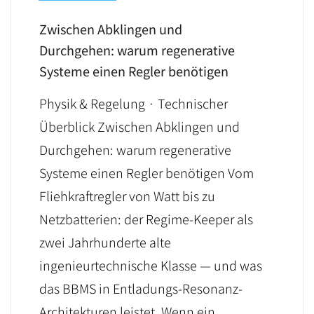
Zwischen Abklingen und
Durchgehen: warum regenerative
Systeme einen Regler benötigen
Physik & Regelung · Technischer
Überblick Zwischen Abklingen und
Durchgehen: warum regenerative
Systeme einen Regler benötigen Vom
Fliehkraftregler von Watt bis zu
Netzbatterien: der Regime-Keeper als
zwei Jahrhunderte alte
ingenieurtechnische Klasse — und was
das BBMS in Entladungs-Resonanz-
Architekturen leistet. Wenn ein