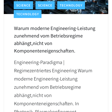
SCIENCE
SCIENCE
TECHNOLOGY
TECHNOLOGY
Warum moderne Engineering-Leistung
zunehmend vom Betriebsregime
abhängt,nicht von
Komponenteneigenschaften.
Engineering-Paradigma |
Regimezentriertes Engineering Warum
moderne Engineering-Leistung
zunehmend vom Betriebsregime
abhängt,nicht von
Komponenteneigenschaften. In
Photonik, Plasmakonfinement,