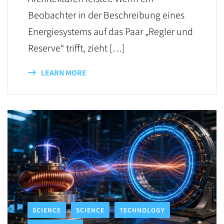
Beobachter in der Beschreibung eines
Energiesystems auf das Paar „Regler und
Reserve“ trifft, zieht […]
LEARN MORE
SCIENCE
SCIENCE
TECHNOLOGY