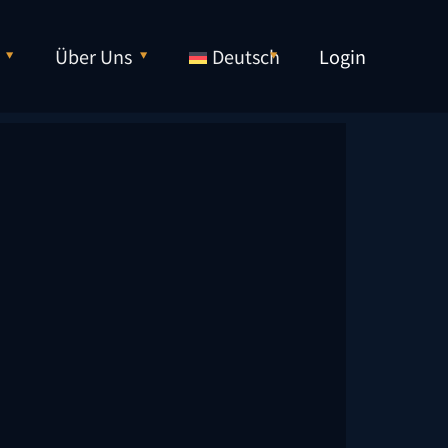
Über Uns
Deutsch
Login