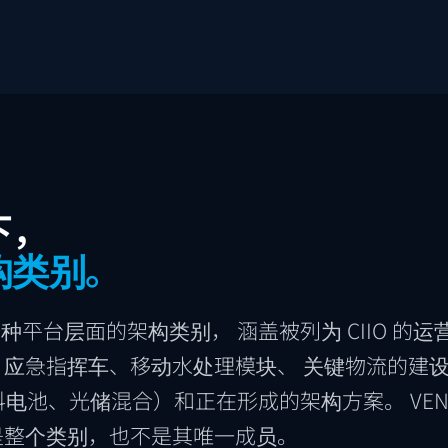
下，
构类别。
种平台层面的架构类别， 涵盖被列为 CIIO 
、应急指挥车、移动水处理模块、 关键物流的建
电池、光储混合）和正在形成的架构方案。 VEND
— 不是整个类别，也不是其唯一成员。