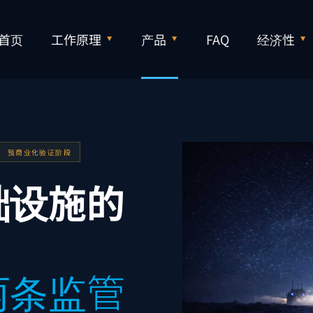
首页
工作原理
产品
FAQ
经济性
预商业化验证阶段
础设施的
两条监管