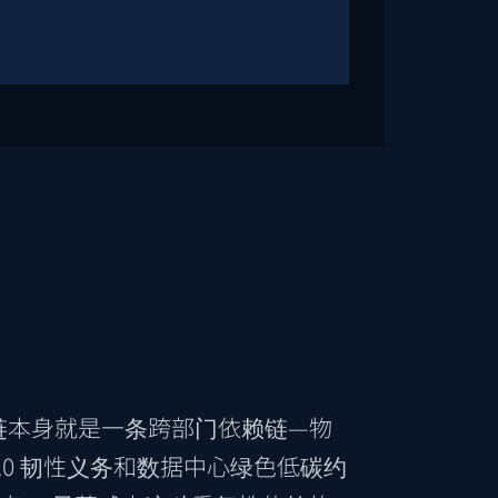
流链本身就是一条跨部门依赖链—物
.0 韧性义务和数据中心绿色低碳约