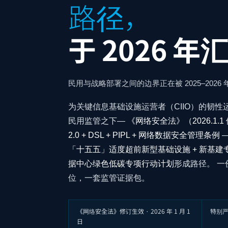
路径，
于 2026 年
民用与战略部署之间的边界正在被 2025–202
为关键信息基础设施运营者（CIIO）的韧性
民用监管之下—
《网络安全法》（2026.1.1 
2.0 + DSL + PIPL + 网络数据安全管理条例
「十五五」适度超前新型基础设施 + 新基建专项债 
据中心绿色低碳专项行动计划
形成路径。 
位，一套监管证据包。
《网络安全法》修订生效 · 2026 年 1 月 1
特别严
日