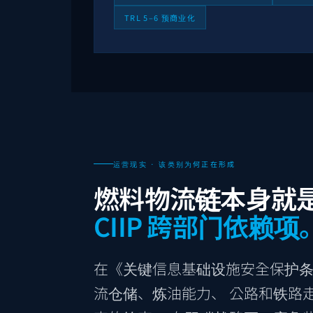
TRL 5–6 预商业化
运营现实 · 该类别为何正在形成
燃料物流链本身就
CIIP 跨部门依赖项
在《关键信息基础设施安全保护条例
流仓储、炼油能力、 公路和铁路走