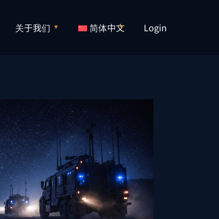
关于我们
简体中文
Login