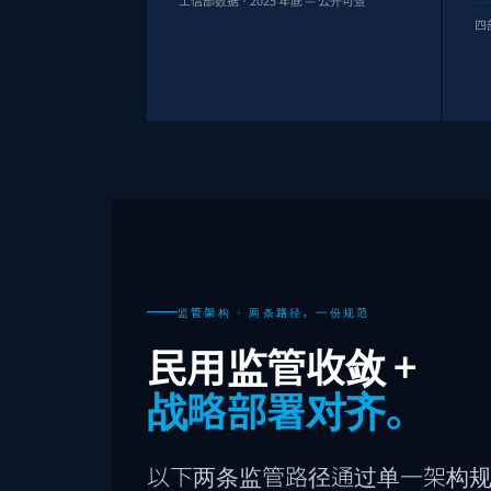
四
监管架构 · 两条路径，一份规范
民用监管收敛 +
战略部署对齐。
以下两条监管路径通过单一架构规范