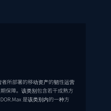
的运营者所部署的移动资产的韧性运营
设期保障。该类别包含若干成熟方
OR.Max 是该类别内的一种方