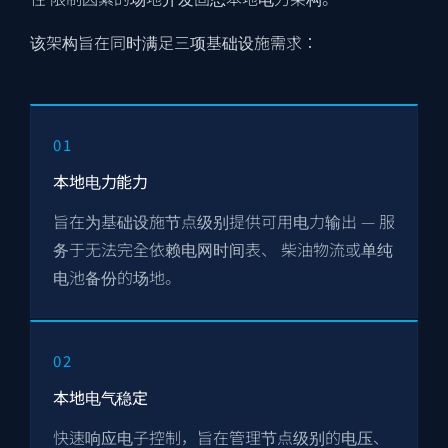
该架构旨在同时满足三项基础设施需求：
01
本地电力能力
旨在为基础设施节点级别提供可用电力输出 — 服
务于无法完全依赖电网时间表、 柴油物流或单纯
电池备份的场地。
02
本地电气稳定
快速响应电子控制，旨在管理节点级别的电压、