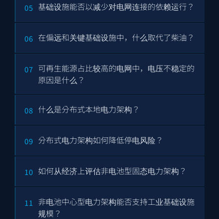
基础设施能否以减少对电网连接的依赖运行？
05
在偏远和关键基础设施中，什么取代了柴油？
06
可再生能源占比较高的电网中，电压不稳定的
07
原因是什么？
什么是分布式本地电力架构？
08
分布式电力架构如何降低停电风险？
09
如何从经济上评估非电池型固态电力架构？
10
非电池中心型电力架构能否支持工业基础设施
11
规模？