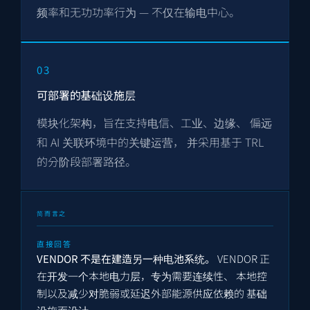
频率和无功功率行为 — 不仅在输电中心。
03
可部署的基础设施层
模块化架构，旨在支持电信、工业、边缘、 偏远
和 AI 关联环境中的关键运营， 并采用基于 TRL
的分阶段部署路径。
简而言之
直接回答
VENDOR 不是在建造另一种电池系统。
VENDOR 正
在开发一个本地电力层，专为需要连续性、 本地控
制以及减少对脆弱或延迟外部能源供应依赖的 基础