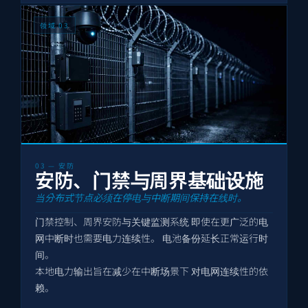
领域 03
03 — 安防
安防、门禁与周界基础设施
当分布式节点必须在停电与中断期间保持在线时。
门禁控制、周界安防与关键监测系统 即使在更广泛的电
网中断时也需要电力连续性。 电池备份延长正常运行时
间。
本地电力输出旨在减少在中断场景下 对电网连续性的依
赖。