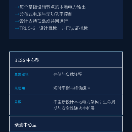
每个基础设施节点的本地电力输出
分布式电压与无功功率控制
设计支持孤岛或并网运行
TRL 5–6 · 设计目标，非已认证指标
BESS 中心型
存储与负载转移
短时平衡与峰值缓冲
不重新设计本地电力架构；生命周
期与安全性随功率扩展
柴油中心型