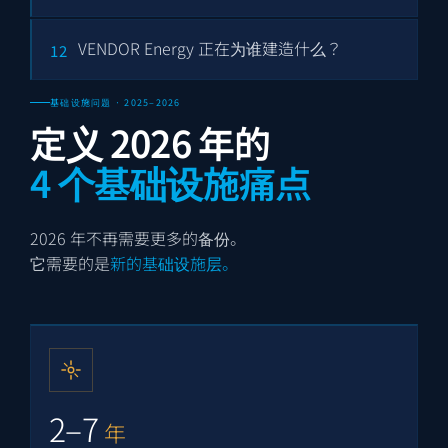
VENDOR Energy 正在为谁建造什么？
12
基础设施问题 · 2025–2026
定义 2026 年的
4 个基础设施痛点
2026 年不再需要更多的备份。
它需要的是
新的基础设施层。
2–7
年