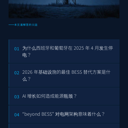
本页面解答的问题
为什么西班牙和葡萄牙在 2025 年 4 月发生停
01
电？
2026 年基础设施的最佳 BESS 替代方案是什
02
么？
AI 增长如何造成能源瓶颈？
03
“beyond BESS” 对电网架构意味着什么？
04