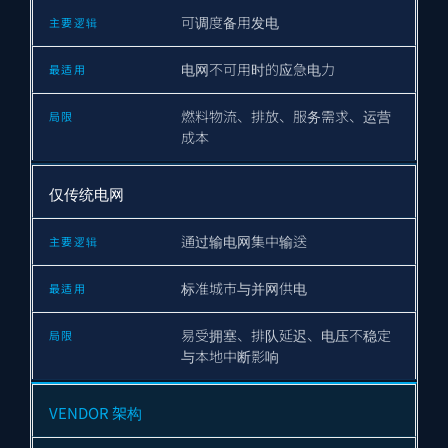
可调度备用发电
电网不可用时的应急电力
燃料物流、排放、服务需求、运营
成本
仅传统电网
通过输电网集中输送
标准城市与并网供电
易受拥塞、排队延迟、电压不稳定
与本地中断影响
VENDOR 架构