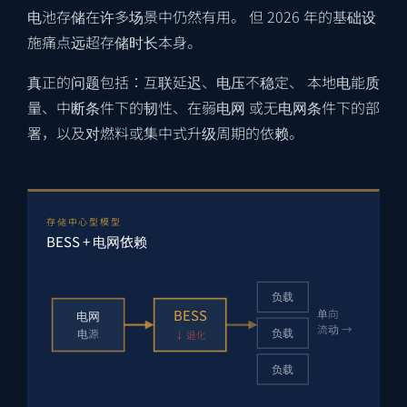
电池存储在许多场景中仍然有用。 但 2026 年的基础设
施痛点远超存储时长本身。
真正的问题包括：互联延迟、电压不稳定、 本地电能质
量、中断条件下的韧性、在弱电网 或无电网条件下的部
署，以及对燃料或集中式升级周期的依赖。
存储中心型模型
BESS + 电网依赖
负载
BESS
单向
电网
流动 →
负载
电源
↓ 退化
负载