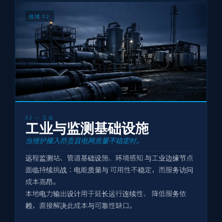
领域 02
02 — 工业
工业与监测基础设施
当维护接入昂贵且电网质量不稳定时。
远程监测站、管道基础设施、环境感知 与工业边缘节点
面临持续挑战：电能质量与 可用性不稳定，而服务访问
成本高昂。
本地电力输出设计用于延长运行连续性、 降低服务依
赖，直接解决此成本与可靠性缺口。