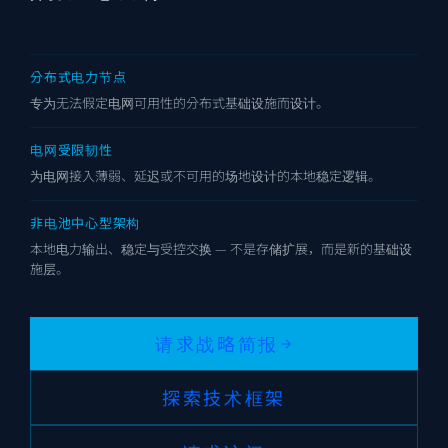
分布式电力节点
专为无法假定电网可用性的分布式基础设施而设计。
电网受限韧性
为电网接入薄弱、延迟或不可用的场地设计的本地稳定逻辑。
非电池中心型架构
本地电力输出、稳定与受控交换 — 不是存储扩展，而是新的基础设
施层。
请求战略简报
探索技术框架