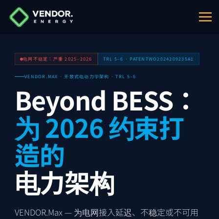
电网不稳定：严重 2025–2026
TRL 5–6 · PATENT
WO2024209235A1
VENDOR.MAX · 开放式电动力学架构 · TRL 5–6
Beyond BESS：
为 2026 约束打
造的
电力架构
VENDOR.Max — 为电网接入延迟、不稳定或不可用