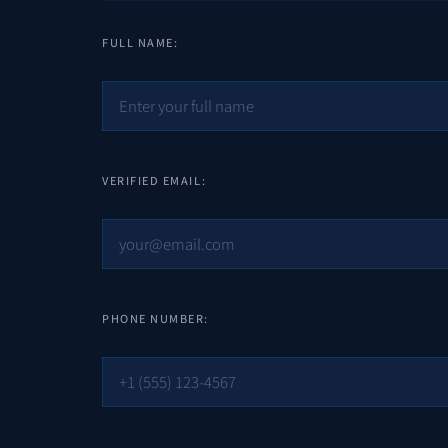
FULL NAME:
VERIFIED EMAIL:
PHONE NUMBER: