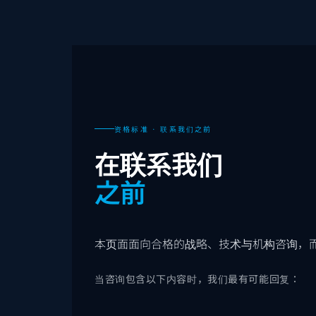
资格标准 · 联系我们之前
在联系我们
之前
本页面面向合格的战略、技术与机构咨询，
当咨询包含以下内容时，我们最有可能回复：