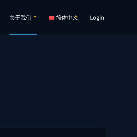
关于我们
简体中文
Login