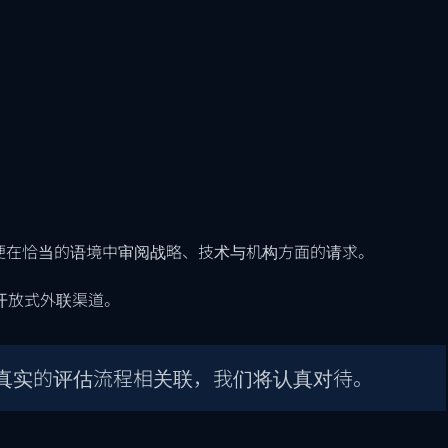
便在恰当的语境中审阅战略、技术与机构方面的请求。
或开放式外联渠道。
真实的评估流程相关联，我们将认真对待。