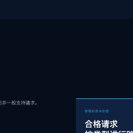
而非一般支持请求。
受理的咨询类型
合格请求