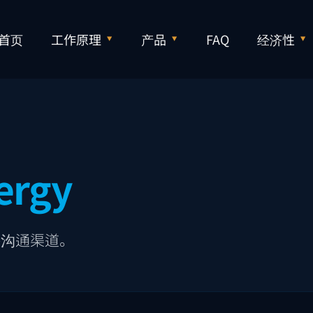
首页
工作原理
产品
FAQ
经济性
ergy
格沟通渠道。