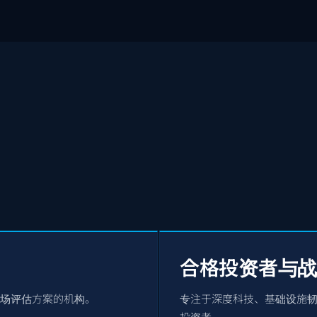
合格投资者与
场评估方案的机构。
专注于深度科技、基础设施
投资者。