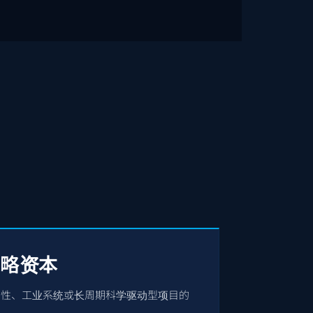
战略资本
韧性、工业系统或长周期科学驱动型项目的