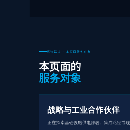
咨询路由 · 本页面服务对象
本页面的
服务对象
战略与工业合作伙伴
正在探索基础设施供电部署、集成路径或现