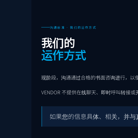
沟通标准 · 我们的运作方式
我们的
运作方式
现阶段，沟通通过合格的书面咨询进行，以
VENDOR 不提供在线聊天、即时呼叫转接
如果您的信息具体、相关，并与