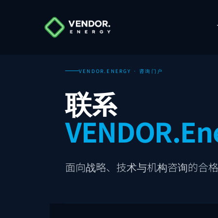
VENDOR.ENERGY · 咨询门户
联系
VENDOR.En
面向战略、技术与机构咨询的合