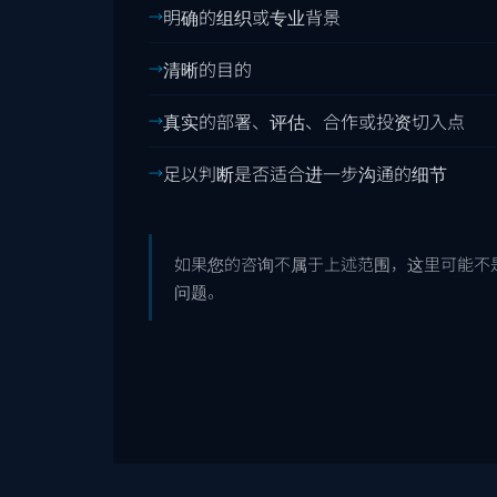
明确的组织或专业背景
清晰的目的
真实的部署、评估、合作或投资切入点
足以判断是否适合进一步沟通的细节
如果您的咨询不属于上述范围，这里可能不是
问题。