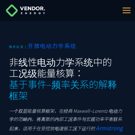
开放电动力学系统
技术论文 |
非线性电动力学系统中的
工况级能量核算：
基于事件–频率关系的解释
框架
一个双层能量核算框架，在经典 Maxwell–Lorentz 电动力
学的范畴内，将离散的内部工况事件与宏观功率平衡联系
Armstrong
起来，适用于在受控放电谐振工况下运行的