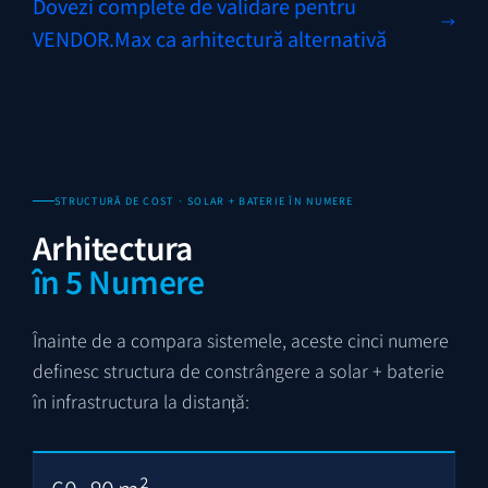
Dovezi complete de validare pentru
VENDOR.Max ca arhitectură alternativă
STRUCTURĂ DE COST · SOLAR + BATERIE ÎN NUMERE
Arhitectura
în 5 Numere
Înainte de a compara sistemele, aceste cinci numere
definesc structura de constrângere a solar + baterie
în infrastructura la distanță:
60–80 m²