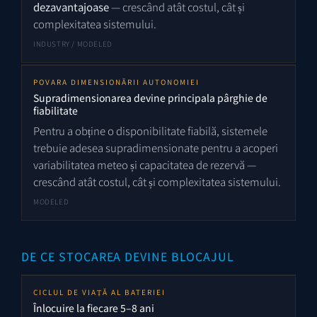
dezavantajoase
— crescând atât costul, cât și
complexitatea sistemului.
INDUSTRY / MODELED
POVARA DIMENSIONĂRII AUTONOMIEI
Supradimensionarea devine principala pârghie de
fiabilitate
Pentru a obține o disponibilitate fiabilă, sistemele
trebuie adesea supradimensionate pentru a acoperi
variabilitatea meteo și capacitatea de rezervă —
crescând atât costul, cât și complexitatea sistemului.
MODELED
DE CE STOCAREA DEVINE BLOCAJUL
CICLUL DE VIAȚĂ AL BATERIEI
Înlocuire la fiecare 5–8 ani