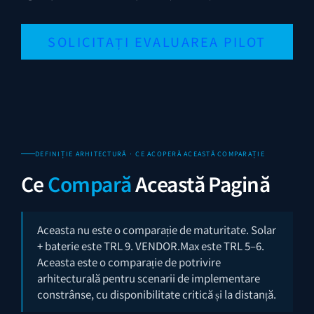
SOLICITAȚI EVALUAREA PILOT
DEFINIȚIE ARHITECTURĂ · CE ACOPERĂ ACEASTĂ COMPARAȚIE
Ce
Compară
Această Pagină
Aceasta nu este o comparație de maturitate. Solar
+ baterie este TRL 9. VENDOR.Max este TRL 5–6.
Aceasta este o comparație de potrivire
arhitecturală pentru scenarii de implementare
constrânse, cu disponibilitate critică și la distanță.