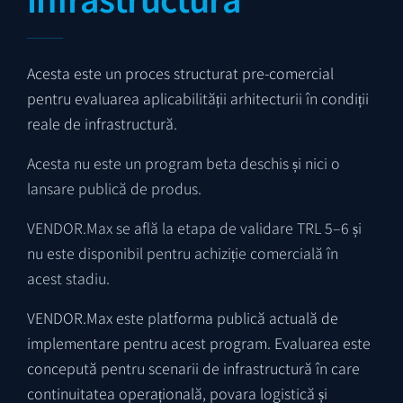
Acesta este un proces structurat pre-comercial
pentru evaluarea aplicabilității arhitecturii în condiții
reale de infrastructură.
Acesta nu este un program beta deschis și nici o
lansare publică de produs.
VENDOR.Max se află la etapa de validare TRL 5–6 și
nu este disponibil pentru achiziție comercială în
acest stadiu.
VENDOR.Max este platforma publică actuală de
implementare pentru acest program. Evaluarea este
concepută pentru scenarii de infrastructură în care
continuitatea operațională, povara logistică și