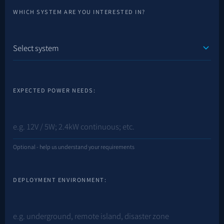
WHICH SYSTEM ARE YOU INTERESTED IN?
EXPECTED POWER NEEDS:
Optional - help us understand your requirements
DEPLOYMENT ENVIRONMENT: