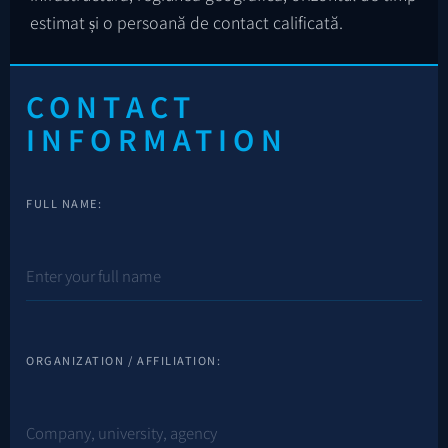
estimat și o persoană de contact calificată.
CONTACT
INFORMATION
FULL NAME:
ORGANIZATION / AFFILIATION: