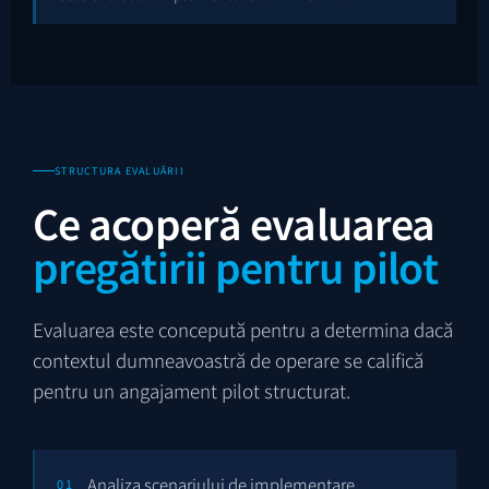
STRUCTURA EVALUĂRII
Ce acoperă evaluarea
pregătirii pentru pilot
Evaluarea este concepută pentru a determina dacă
contextul dumneavoastră de operare se califică
pentru un angajament pilot structurat.
Analiza scenariului de implementare
01