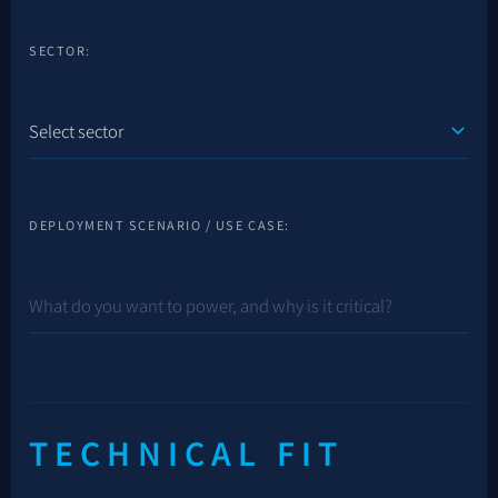
SECTOR:
DEPLOYMENT SCENARIO / USE CASE:
TECHNICAL FIT