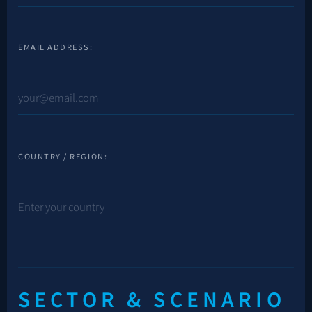
EMAIL ADDRESS:
COUNTRY / REGION:
SECTOR & SCENARIO