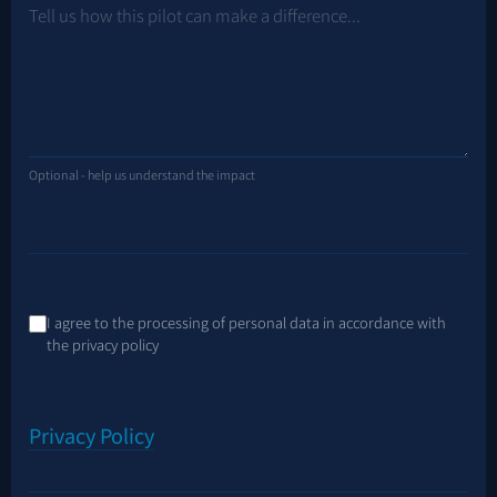
Optional - help us understand the impact
I agree to the processing of personal data in accordance with
the privacy policy
Privacy Policy