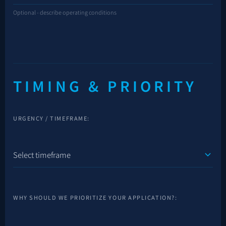
Optional - describe operating conditions
TIMING & PRIORITY
URGENCY / TIMEFRAME:
WHY SHOULD WE PRIORITIZE YOUR APPLICATION?: