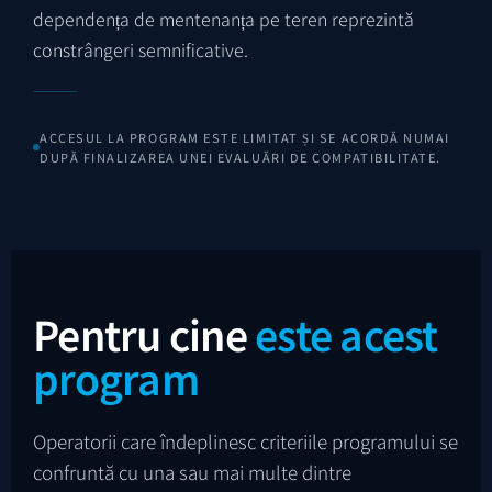
dependența de mentenanța pe teren reprezintă
constrângeri semnificative.
ACCESUL LA PROGRAM ESTE LIMITAT ȘI SE ACORDĂ NUMAI
DUPĂ FINALIZAREA UNEI EVALUĂRI DE COMPATIBILITATE.
Pentru cine
este acest
program
Operatorii care îndeplinesc criteriile programului se
confruntă cu una sau mai multe dintre