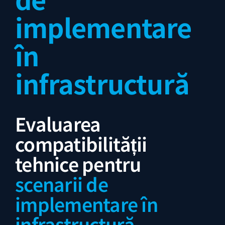
implementare
în
infrastructură
Evaluarea
compatibilității
tehnice pentru
scenarii de
implementare în
infrastructură